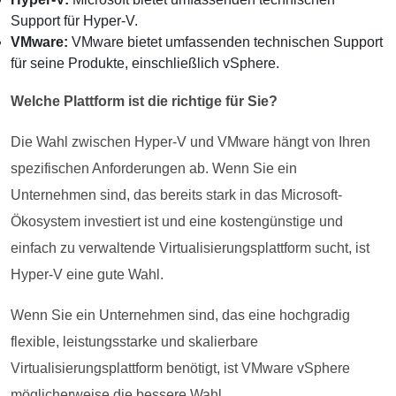
Support für Hyper-V.
VMware:
VMware bietet umfassenden technischen Support
für seine Produkte, einschließlich vSphere.
Welche Plattform ist die richtige für Sie?
Die Wahl zwischen Hyper-V und VMware hängt von Ihren
spezifischen Anforderungen ab. Wenn Sie ein
Unternehmen sind, das bereits stark in das Microsoft-
Ökosystem investiert ist und eine kostengünstige und
einfach zu verwaltende Virtualisierungsplattform sucht, ist
Hyper-V eine gute Wahl.
Wenn Sie ein Unternehmen sind, das eine hochgradig
flexible, leistungsstarke und skalierbare
Virtualisierungsplattform benötigt, ist VMware vSphere
möglicherweise die bessere Wahl.