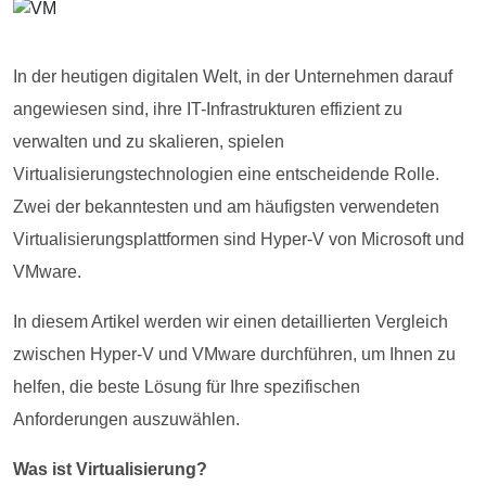
In der heutigen digitalen Welt, in der Unternehmen darauf
angewiesen sind, ihre IT-Infrastrukturen effizient zu
verwalten und zu skalieren, spielen
Virtualisierungstechnologien eine entscheidende Rolle.
Zwei der bekanntesten und am häufigsten verwendeten
Virtualisierungsplattformen sind Hyper-V von Microsoft und
VMware.
In diesem Artikel werden wir einen detaillierten Vergleich
zwischen Hyper-V und VMware durchführen, um Ihnen zu
helfen, die beste Lösung für Ihre spezifischen
Anforderungen auszuwählen.
Was ist Virtualisierung?