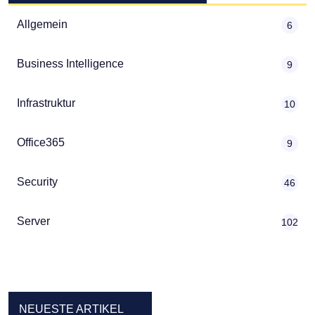
Allgemein
6
Business Intelligence
9
Infrastruktur
10
Office365
9
Security
46
Server
102
NEUESTE ARTIKEL