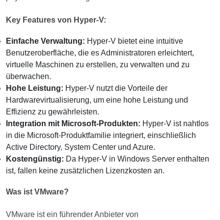
Key Features von Hyper-V:
Einfache Verwaltung:
Hyper-V bietet eine intuitive
Benutzeroberfläche, die es Administratoren erleichtert,
virtuelle Maschinen zu erstellen, zu verwalten und zu
überwachen.
Hohe Leistung:
Hyper-V nutzt die Vorteile der
Hardwarevirtualisierung, um eine hohe Leistung und
Effizienz zu gewährleisten.
Integration mit Microsoft-Produkten:
Hyper-V ist nahtlos
in die Microsoft-Produktfamilie integriert, einschließlich
Active Directory, System Center und Azure.
Kostengünstig:
Da Hyper-V in Windows Server enthalten
ist, fallen keine zusätzlichen Lizenzkosten an.
Was ist VMware?
VMware ist ein führender Anbieter von