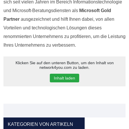
sich seit vielen Jahren im Bereich Informationstechnologie
und Microsoft-Beratungsdiensten als
Microsoft Gold
Partner
ausgezeichnet und hilft Ihnen dabei, von allen
Vorteilen und technologischen Lösungen dieses
renommierten Unternehmens zu profitieren, um die Leistung
Ihres Unternehmens zu verbessern.
Klicken Sie auf den unteren Button, um den Inhalt von
network4you.com zu laden.
Inhalt laden
KATEGORIEN VON ARTIKELN