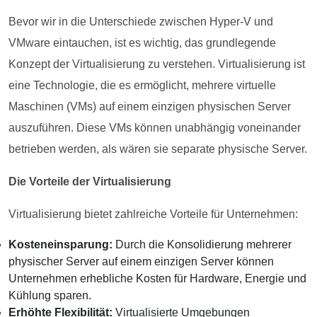
Bevor wir in die Unterschiede zwischen Hyper-V und
VMware eintauchen, ist es wichtig, das grundlegende
Konzept der Virtualisierung zu verstehen. Virtualisierung ist
eine Technologie, die es ermöglicht, mehrere virtuelle
Maschinen (VMs) auf einem einzigen physischen Server
auszuführen. Diese VMs können unabhängig voneinander
betrieben werden, als wären sie separate physische Server.
Die Vorteile der Virtualisierung
Virtualisierung bietet zahlreiche Vorteile für Unternehmen:
Kosteneinsparung:
Durch die Konsolidierung mehrerer
physischer Server auf einem einzigen Server können
Unternehmen erhebliche Kosten für Hardware, Energie und
Kühlung sparen.
Erhöhte Flexibilität:
Virtualisierte Umgebungen