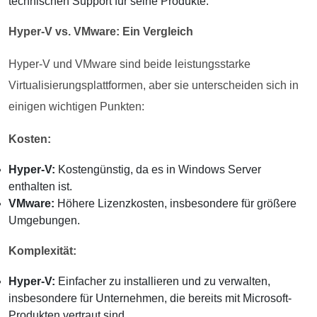
technischen Support für seine Produkte.
Hyper-V vs. VMware: Ein Vergleich
Hyper-V und VMware sind beide leistungsstarke
Virtualisierungsplattformen, aber sie unterscheiden sich in
einigen wichtigen Punkten:
Kosten:
Hyper-V:
Kostengünstig, da es in Windows Server
enthalten ist.
VMware:
Höhere Lizenzkosten, insbesondere für größere
Umgebungen.
Komplexität:
Hyper-V:
Einfacher zu installieren und zu verwalten,
insbesondere für Unternehmen, die bereits mit Microsoft-
Produkten vertraut sind.