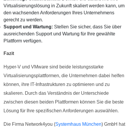
Virtualisierungslösung in Zukunft skaliert werden kann, um
den wachsenden Anforderungen Ihres Unternehmens
gerecht zu werden.
Support und Wartung:
Stellen Sie sicher, dass Sie über
ausreichenden Support und Wartung für Ihre gewählte
Plattform verfügen.
Fazit
Hyper-V und VMware sind beide leistungsstarke
Virtualisierungsplattformen, die Unternehmen dabei helfen
können, ihre IT-Infrastrukturen zu optimieren und zu
skalieren. Durch das Verständnis der Unterschiede
zwischen diesen beiden Plattformen können Sie die beste
Lösung für Ihre spezifischen Anforderungen auswählen.
Die Firma Network4you (
Systemhaus München
) GmbH hat