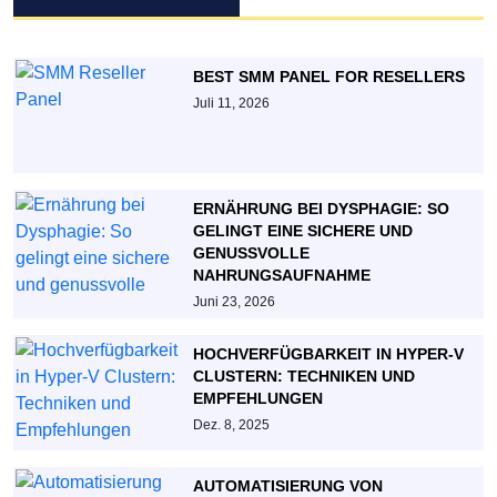
BEST SMM PANEL FOR RESELLERS
Juli 11, 2026
ERNÄHRUNG BEI DYSPHAGIE: SO
GELINGT EINE SICHERE UND
GENUSSVOLLE
NAHRUNGSAUFNAHME
Juni 23, 2026
HOCHVERFÜGBARKEIT IN HYPER-V
CLUSTERN: TECHNIKEN UND
EMPFEHLUNGEN
Dez. 8, 2025
AUTOMATISIERUNG VON