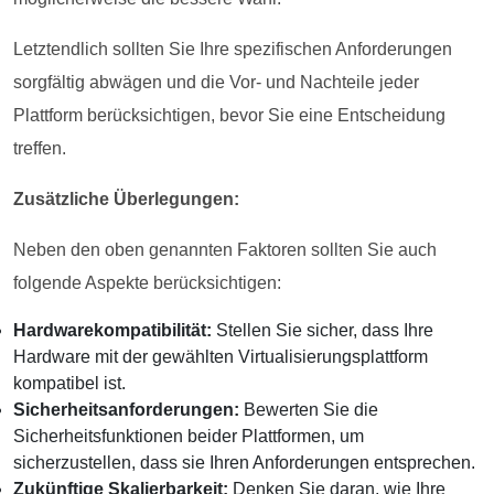
Letztendlich sollten Sie Ihre spezifischen Anforderungen
sorgfältig abwägen und die Vor- und Nachteile jeder
Plattform berücksichtigen, bevor Sie eine Entscheidung
treffen.
Zusätzliche Überlegungen:
Neben den oben genannten Faktoren sollten Sie auch
folgende Aspekte berücksichtigen:
Hardwarekompatibilität:
Stellen Sie sicher, dass Ihre
Hardware mit der gewählten Virtualisierungsplattform
kompatibel ist.
Sicherheitsanforderungen:
Bewerten Sie die
Sicherheitsfunktionen beider Plattformen, um
sicherzustellen, dass sie Ihren Anforderungen entsprechen.
Zukünftige Skalierbarkeit:
Denken Sie daran, wie Ihre