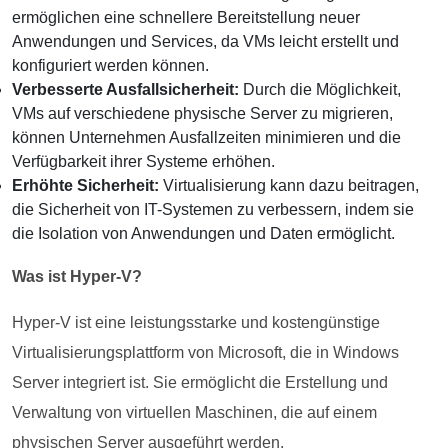
ermöglichen eine schnellere Bereitstellung neuer
Anwendungen und Services, da VMs leicht erstellt und
konfiguriert werden können.
Verbesserte Ausfallsicherheit:
Durch die Möglichkeit,
VMs auf verschiedene physische Server zu migrieren,
können Unternehmen Ausfallzeiten minimieren und die
Verfügbarkeit ihrer Systeme erhöhen.
Erhöhte Sicherheit:
Virtualisierung kann dazu beitragen,
die Sicherheit von IT-Systemen zu verbessern, indem sie
die Isolation von Anwendungen und Daten ermöglicht.
Was ist Hyper-V?
Hyper-V ist eine leistungsstarke und kostengünstige
Virtualisierungsplattform von Microsoft, die in Windows
Server integriert ist. Sie ermöglicht die Erstellung und
Verwaltung von virtuellen Maschinen, die auf einem
physischen Server ausgeführt werden.