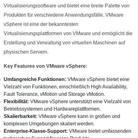
Virtualisierungssoftware und bietet eine breite Palette von
Produkten für verschiedene Anwendungsfälle. VMware
vSphere ist eine der bekanntesten
Virtualisierungsplattformen von VMware und ermöglicht die
Erstellung und Verwaltung von virtuellen Maschinen auf
physischen Servern.
Key Features von VMware vSphere:
Umfangreiche Funktionen:
VMware vSphere bietet eine
Vielzahl von Funktionen, einschließlich High Availability,
Fault Tolerance, vMotion und Storage vMotion.
Flexibilität:
VMware vSphere unterstützt eine Vielzahl von
Betriebssystemen und Hardwareplattformen.
Skalierbarkeit:
VMware vSphere kann in großen und
komplexen Umgebungen skaliert werden.
Enterprise-Klasse-Support:
VMware bietet umfassenden