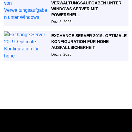
VERWALTUNGSAUFGABEN UNTER
WINDOWS SERVER MIT
POWERSHELL
Dez. 8, 2025
EXCHANGE SERVER 2019: OPTIMALE
KONFIGURATION FÜR HOHE
AUSFALLSICHERHEIT
Dez. 8, 2025