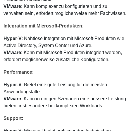
VMware:
Kann komplexer zu konfigurieren und zu
verwalten sein, erfordert möglicherweise mehr Fachwissen.
Integration mit Microsoft-Produkten:
Hyper-V:
Nahtlose Integration mit Microsoft-Produkten wie
Active Directory, System Center und Azure.
VMware:
Kann mit Microsoft-Produkten integriert werden,
erfordert möglicherweise zusätzliche Konfiguration.
Performance:
Hyper-V:
Bietet eine gute Leistung für die meisten
Anwendungsfälle.
VMware:
Kann in einigen Szenarien eine bessere Leistung
bieten, insbesondere bei komplexen Workloads.
Support:
Hyper-V:
Microsoft bietet umfassenden technischen