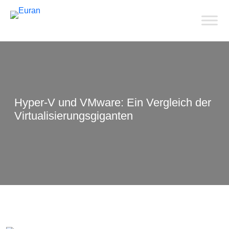
Hyper-V und VMware: Ein Vergleich der
Virtualisierungsgiganten