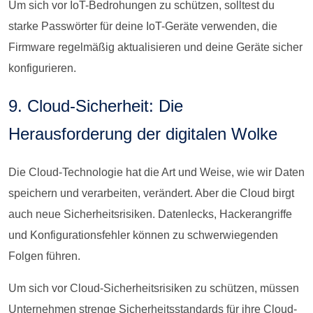
Um sich vor IoT-Bedrohungen zu schützen, solltest du
starke Passwörter für deine IoT-Geräte verwenden, die
Firmware regelmäßig aktualisieren und deine Geräte sicher
konfigurieren.
9. Cloud-Sicherheit: Die
Herausforderung der digitalen Wolke
Die Cloud-Technologie hat die Art und Weise, wie wir Daten
speichern und verarbeiten, verändert. Aber die Cloud birgt
auch neue Sicherheitsrisiken. Datenlecks, Hackerangriffe
und Konfigurationsfehler können zu schwerwiegenden
Folgen führen.
Um sich vor Cloud-Sicherheitsrisiken zu schützen, müssen
Unternehmen strenge Sicherheitsstandards für ihre Cloud-