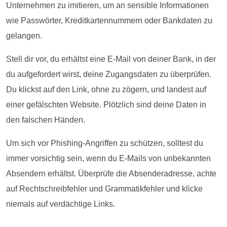
Unternehmen zu imitieren, um an sensible Informationen
wie Passwörter, Kreditkartennummern oder Bankdaten zu
gelangen.
Stell dir vor, du erhältst eine E-Mail von deiner Bank, in der
du aufgefordert wirst, deine Zugangsdaten zu überprüfen.
Du klickst auf den Link, ohne zu zögern, und landest auf
einer gefälschten Website. Plötzlich sind deine Daten in
den falschen Händen.
Um sich vor Phishing-Angriffen zu schützen, solltest du
immer vorsichtig sein, wenn du E-Mails von unbekannten
Absendern erhältst. Überprüfe die Absenderadresse, achte
auf Rechtschreibfehler und Grammatikfehler und klicke
niemals auf verdächtige Links.