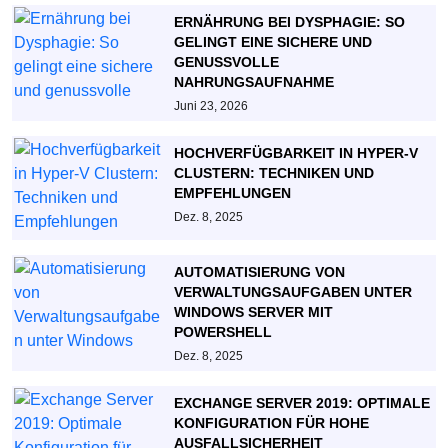
ERNÄHRUNG BEI DYSPHAGIE: SO
GELINGT EINE SICHERE UND
GENUSSVOLLE
NAHRUNGSAUFNAHME
Juni 23, 2026
HOCHVERFÜGBARKEIT IN HYPER-V
CLUSTERN: TECHNIKEN UND
EMPFEHLUNGEN
Dez. 8, 2025
AUTOMATISIERUNG VON
VERWALTUNGSAUFGABEN UNTER
WINDOWS SERVER MIT
POWERSHELL
Dez. 8, 2025
EXCHANGE SERVER 2019: OPTIMALE
KONFIGURATION FÜR HOHE
AUSFALLSICHERHEIT