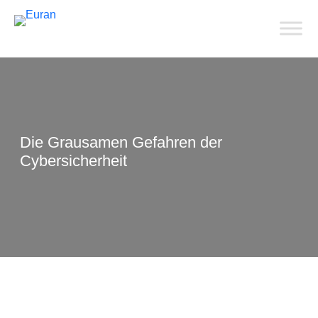
Die Grausamen Gefahren der
Cybersicherheit