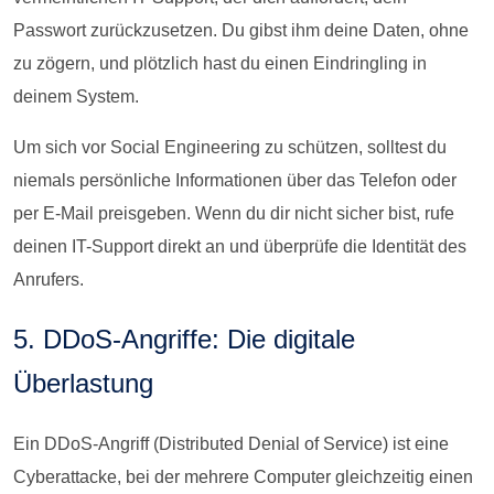
Passwort zurückzusetzen. Du gibst ihm deine Daten, ohne
zu zögern, und plötzlich hast du einen Eindringling in
deinem System.
Um sich vor Social Engineering zu schützen, solltest du
niemals persönliche Informationen über das Telefon oder
per E-Mail preisgeben. Wenn du dir nicht sicher bist, rufe
deinen IT-Support direkt an und überprüfe die Identität des
Anrufers.
5. DDoS-Angriffe: Die digitale
Überlastung
Ein DDoS-Angriff (Distributed Denial of Service) ist eine
Cyberattacke, bei der mehrere Computer gleichzeitig einen