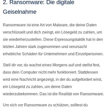
2. Ransomware: Die digitale
Geiselnahme
Ransomware ist eine Art von Malware, die deine Daten
verschlüsselt und dich zwingt, ein Lösegeld zu zahlen, um
sie wiederherzustellen. Diese Erpressungstaktik hat in den
letzten Jahren stark zugenommen und verursacht
erhebliche Schäden für Unternehmen und Einzelpersonen.
Stell dir vor, du wachst eines Morgens auf und stellst fest,
dass dein Computer nicht mehr funktioniert. Stattdessen
wird eine Nachricht angezeigt, in der du aufgefordert wirst,
ein Lösegeld zu zahlen, um deine Daten
wiederzubekommen. Das ist die Realität von Ransomware.
Um sich vor Ransomware zu schützen, solltest du