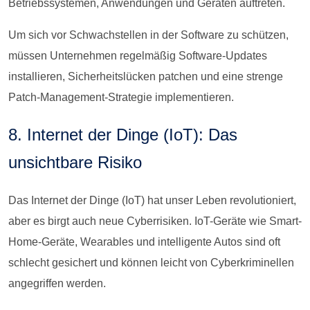
Betriebssystemen, Anwendungen und Geräten auftreten.
Um sich vor Schwachstellen in der Software zu schützen,
müssen Unternehmen regelmäßig Software-Updates
installieren, Sicherheitslücken patchen und eine strenge
Patch-Management-Strategie implementieren.
8. Internet der Dinge (IoT): Das
unsichtbare Risiko
Das Internet der Dinge (IoT) hat unser Leben revolutioniert,
aber es birgt auch neue Cyberrisiken. IoT-Geräte wie Smart-
Home-Geräte, Wearables und intelligente Autos sind oft
schlecht gesichert und können leicht von Cyberkriminellen
angegriffen werden.