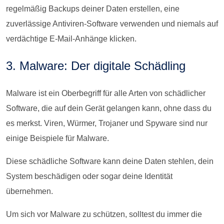
regelmäßig Backups deiner Daten erstellen, eine
zuverlässige Antiviren-Software verwenden und niemals auf
verdächtige E-Mail-Anhänge klicken.
3. Malware: Der digitale Schädling
Malware ist ein Oberbegriff für alle Arten von schädlicher
Software, die auf dein Gerät gelangen kann, ohne dass du
es merkst. Viren, Würmer, Trojaner und Spyware sind nur
einige Beispiele für Malware.
Diese schädliche Software kann deine Daten stehlen, dein
System beschädigen oder sogar deine Identität
übernehmen.
Um sich vor Malware zu schützen, solltest du immer die