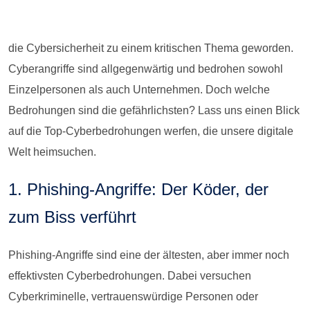
die Cybersicherheit zu einem kritischen Thema geworden.
Cyberangriffe sind allgegenwärtig und bedrohen sowohl
Einzelpersonen als auch Unternehmen. Doch welche
Bedrohungen sind die gefährlichsten? Lass uns einen Blick
auf die Top-Cyberbedrohungen werfen, die unsere digitale
Welt heimsuchen.
1. Phishing-Angriffe: Der Köder, der
zum Biss verführt
Phishing-Angriffe sind eine der ältesten, aber immer noch
effektivsten Cyberbedrohungen. Dabei versuchen
Cyberkriminelle, vertrauenswürdige Personen oder