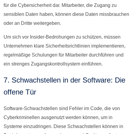
für die Cybersicherheit dar. Mitarbeiter, die Zugang zu
sensiblen Daten haben, können diese Daten missbrauchen
oder an Dritte weitergeben.
Um sich vor Insider-Bedrohungen zu schützen, müssen
Unternehmen klare Sicherheitsrichtlinien implementieren,
regelmäßige Schulungen für Mitarbeiter durchführen und
ein strenges Zugangskontrollsystem einführen.
7. Schwachstellen in der Software: Die
offene Tür
Software-Schwachstellen sind Fehler im Code, die von
Cyberkriminellen ausgenutzt werden können, um in
Systeme einzudringen. Diese Schwachstellen können in