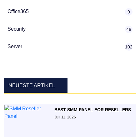
Office365
9
Security
46
Server
102
NEUESTE ARTIKEL
BEST SMM PANEL FOR RESELLERS
Juli 11, 2026