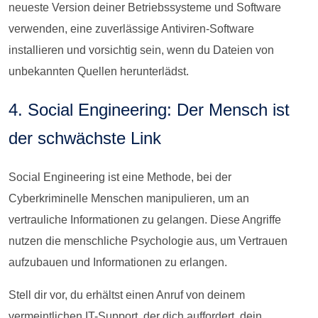
neueste Version deiner Betriebssysteme und Software
verwenden, eine zuverlässige Antiviren-Software
installieren und vorsichtig sein, wenn du Dateien von
unbekannten Quellen herunterlädst.
4. Social Engineering: Der Mensch ist
der schwächste Link
Social Engineering ist eine Methode, bei der
Cyberkriminelle Menschen manipulieren, um an
vertrauliche Informationen zu gelangen. Diese Angriffe
nutzen die menschliche Psychologie aus, um Vertrauen
aufzubauen und Informationen zu erlangen.
Stell dir vor, du erhältst einen Anruf von deinem
vermeintlichen IT-Support, der dich auffordert, dein