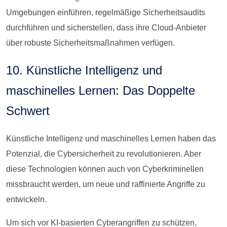
Umgebungen einführen, regelmäßige Sicherheitsaudits
durchführen und sicherstellen, dass ihre Cloud-Anbieter
über robuste Sicherheitsmaßnahmen verfügen.
10. Künstliche Intelligenz und
maschinelles Lernen: Das Doppelte
Schwert
Künstliche Intelligenz und maschinelles Lernen haben das
Potenzial, die Cybersicherheit zu revolutionieren. Aber
diese Technologien können auch von Cyberkriminellen
missbraucht werden, um neue und raffinierte Angriffe zu
entwickeln.
Um sich vor KI-basierten Cyberangriffen zu schützen,