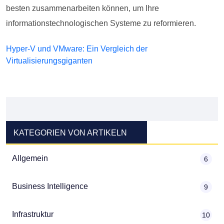
besten zusammenarbeiten können, um Ihre
informationstechnologischen Systeme zu reformieren.
Hyper-V und VMware: Ein Vergleich der
Virtualisierungsgiganten
KATEGORIEN VON ARTIKELN
Allgemein
6
Business Intelligence
9
Infrastruktur
10