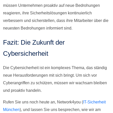
müssen Unternehmen proaktiv auf neue Bedrohungen
reagieren, ihre Sicherheitslösungen kontinuierlich
verbessern und sicherstellen, dass ihre Mitarbeiter über die
neuesten Bedrohungen informiert sind.
Fazit: Die Zukunft der
Cybersicherheit
Die Cybersicherheit ist ein komplexes Thema, das ständig
neue Herausforderungen mit sich bringt. Um sich vor
Cyberangriffen zu schützen, müssen wir wachsam bleiben
und proaktiv handeln.
Rufen Sie uns noch heute an, Network4you (
IT-Sicherheit
München
), und lassen Sie uns besprechen, wie wir am