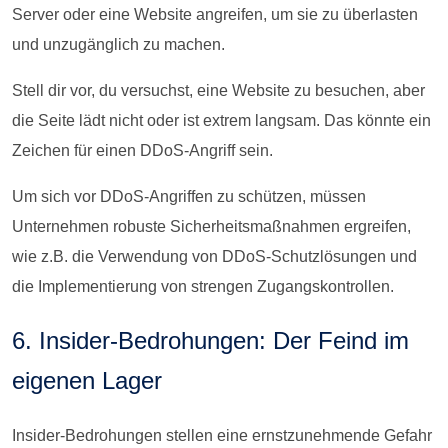
Server oder eine Website angreifen, um sie zu überlasten
und unzugänglich zu machen.
Stell dir vor, du versuchst, eine Website zu besuchen, aber
die Seite lädt nicht oder ist extrem langsam. Das könnte ein
Zeichen für einen DDoS-Angriff sein.
Um sich vor DDoS-Angriffen zu schützen, müssen
Unternehmen robuste Sicherheitsmaßnahmen ergreifen,
wie z.B. die Verwendung von DDoS-Schutzlösungen und
die Implementierung von strengen Zugangskontrollen.
6. Insider-Bedrohungen: Der Feind im
eigenen Lager
Insider-Bedrohungen stellen eine ernstzunehmende Gefahr