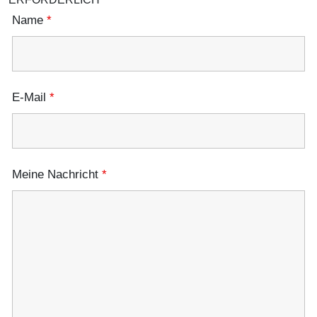
Name
*
E-Mail
*
Meine Nachricht
*