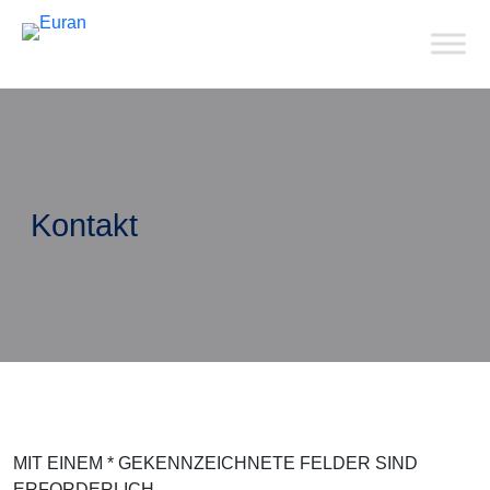
Kontakt
MIT EINEM * GEKENNZEICHNETE FELDER SIND
ERFORDERLICH