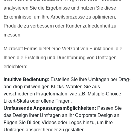
analysieren Sie die Ergebnisse und nutzen Sie diese
Erkenntnisse, um Ihre Arbeitsprozesse zu optimieren,
Produkte zu verbessern oder Kundenzufriedenheit zu
messen.
Microsoft Forms bietet eine Vielzahl von Funktionen, die
Ihnen die Erstellung und Durchführung von Umfragen
erleichtern:
Intuitive Bedienung:
Erstellen Sie Ihre Umfragen per Drag-
and-drop mit wenigen Klicks. Wählen Sie aus
verschiedenen Frageformaten, wie z.B. Multiple-Choice,
Likert-Skala oder offene Fragen.
Umfassende Anpassungsmöglichkeiten:
Passen Sie
das Design Ihrer Umfragen an Ihr Corporate Design an.
Fügen Sie Bilder, Videos oder Logos hinzu, um Ihre
Umfragen ansprechender zu gestalten.