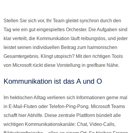
Stellen Sie sich vor, Ihr Team gleitet synchron durch den
Tag wie ein gut eingespieltes Orchester. Die Aufgaben sind
klar verteilt, die Kommunikation läuft reibungslos, und jeder
leistet seinen individuellen Beitrag zum harmonischen
Gesamtergebnis. Klingt utopisch? Mit den richtigen Tools
von Microsoft rückt diese Vorstellung in greifbare Nähe.
Kommunikation ist das A und O
Im hektischen Alltag verlieren sich Informationen gerne mal
in E-Mail-Fluten oder Telefon-Ping-Pong. Microsoft Teams
schafft hier Abhilfe. Diese zentrale Plattform bündelt alle
wichtigen Kommunikationskanäle: Chat, Video-Calls,