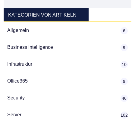
KATEGORIEN VON ARTIKELN
Allgemein
6
Business Intelligence
9
Infrastruktur
10
Office365
9
Security
46
Server
102