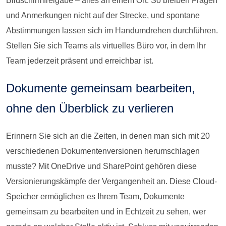
Bildschirmfreigabe – alles an einem Ort. So bleiben Fragen
und Anmerkungen nicht auf der Strecke, und spontane
Abstimmungen lassen sich im Handumdrehen durchführen.
Stellen Sie sich Teams als virtuelles Büro vor, in dem Ihr
Team jederzeit präsent und erreichbar ist.
Dokumente gemeinsam bearbeiten,
ohne den Überblick zu verlieren
Erinnern Sie sich an die Zeiten, in denen man sich mit 20
verschiedenen Dokumentenversionen herumschlagen
musste? Mit OneDrive und SharePoint gehören diese
Versionierungskämpfe der Vergangenheit an. Diese Cloud-
Speicher ermöglichen es Ihrem Team, Dokumente
gemeinsam zu bearbeiten und in Echtzeit zu sehen, wer