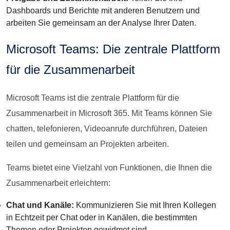
Dashboards und Berichte mit anderen Benutzern und
arbeiten Sie gemeinsam an der Analyse Ihrer Daten.
Microsoft Teams: Die zentrale Plattform
für die Zusammenarbeit
Microsoft Teams ist die zentrale Plattform für die
Zusammenarbeit in Microsoft 365. Mit Teams können Sie
chatten, telefonieren, Videoanrufe durchführen, Dateien
teilen und gemeinsam an Projekten arbeiten.
Teams bietet eine Vielzahl von Funktionen, die Ihnen die
Zusammenarbeit erleichtern:
Chat und Kanäle:
Kommunizieren Sie mit Ihren Kollegen
in Echtzeit per Chat oder in Kanälen, die bestimmten
Themen oder Projekten gewidmet sind.