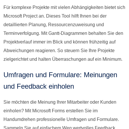
Für komplexe Projekte mit vielen Abhängigkeiten bietet sich
Microsoft Project an. Dieses Tool hilft Ihnen bei der
detaillierten Planung, Ressourcenzuweisung und
Terminverfolgung. Mit Gantt-Diagrammen behalten Sie den
Projektverlauf immer im Blick und können frühzeitig auf
Abweichungen reagieren. So steuern Sie Ihre Projekte
zielgerichtet und halten Überraschungen auf ein Minimum.
Umfragen und Formulare: Meinungen
und Feedback einholen
Sie möchten die Meinung Ihrer Mitarbeiter oder Kunden
einholen? Mit Microsoft Forms erstellen Sie im
Handumdrehen professionelle Umfragen und Formulare.
Sammeln Sie auf einfachem Weg wertvolles Feedback,