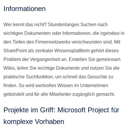
Informationen
Wer kennt das nicht? Stundenlanges Suchen nach
wichtigen Dokumenten oder Informationen, die irgendwo in
den Tiefen des Firmennetzwerks verschwunden sind. Mit
SharePoint als zentraler Wissensplattform gehört dieses
Problem der Vergangenheit an. Erstellen Sie gemeinsam
Wikis, teilen Sie wichtige Dokumente und nutzen Sie die
praktische Suchfunktion, um schnell das Gesuchte zu
finden. So wird wertvolles Wissen im Unternehmen
gebündelt und für alle Mitarbeiter zugänglich gemacht.
Projekte im Griff: Microsoft Project für
komplexe Vorhaben