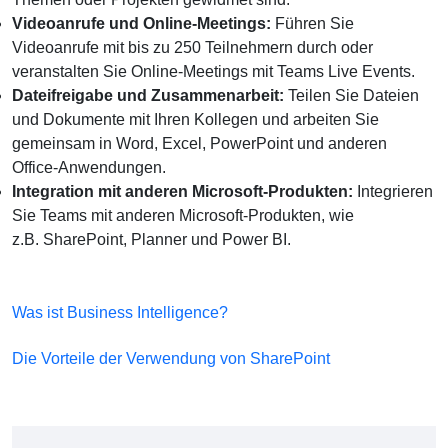
Videoanrufe und Online-Meetings:
Führen Sie
Videoanrufe mit bis zu 250 Teilnehmern durch oder
veranstalten Sie Online-Meetings mit Teams Live Events.
Dateifreigabe und Zusammenarbeit:
Teilen Sie Dateien
und Dokumente mit Ihren Kollegen und arbeiten Sie
gemeinsam in Word, Excel, PowerPoint und anderen
Office-Anwendungen.
Integration mit anderen Microsoft-Produkten:
Integrieren
Sie Teams mit anderen Microsoft-Produkten, wie
z.B. SharePoint, Planner und Power BI.
Was ist Business Intelligence?
Die Vorteile der Verwendung von SharePoint