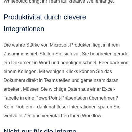
Whiteboard bringt Ihr Team auf kreative Wellenlänge.
Produktivität durch clevere
Integrationen
Die wahre Stärke von Microsoft-Produkten liegt in ihrem
Zusammenspiel. Stellen Sie sich vor, Sie bearbeiten gerade
ein Dokument in Word und benötigen schnell Feedback von
einem Kollegen. Mit wenigen Klicks können Sie das
Dokument direkt in Teams teilen und gemeinsam daran
arbeiten. Müssen Sie wichtige Daten aus einer Excel-
Tabelle in eine PowerPoint-Präsentation übernehmen?
Kein Problem – dank nahtloser Integrationen sparen Sie
wertvolle Zeit und vereinfachen Ihren Workflow.
Nicht nur für die interne