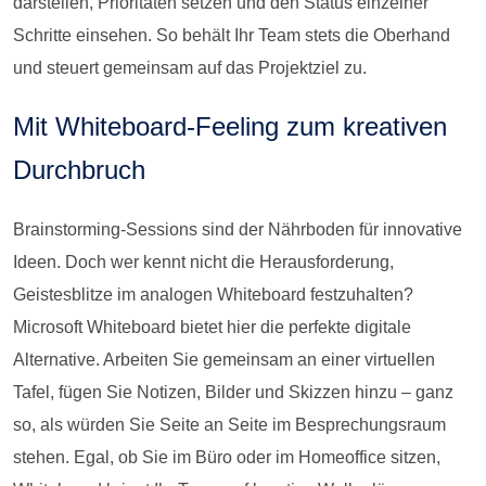
darstellen, Prioritäten setzen und den Status einzelner
Schritte einsehen. So behält Ihr Team stets die Oberhand
und steuert gemeinsam auf das Projektziel zu.
Mit Whiteboard-Feeling zum kreativen
Durchbruch
Brainstorming-Sessions sind der Nährboden für innovative
Ideen. Doch wer kennt nicht die Herausforderung,
Geistesblitze im analogen Whiteboard festzuhalten?
Microsoft Whiteboard bietet hier die perfekte digitale
Alternative. Arbeiten Sie gemeinsam an einer virtuellen
Tafel, fügen Sie Notizen, Bilder und Skizzen hinzu – ganz
so, als würden Sie Seite an Seite im Besprechungsraum
stehen. Egal, ob Sie im Büro oder im Homeoffice sitzen,