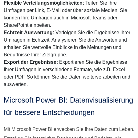
Flexible Verteilungsmöglichkeiten:
Teilen Sie Ihre
Umfragen per Link, E-Mail oder über soziale Medien. Sie
können Ihre Umfragen auch in Microsoft Teams oder
SharePoint einbetten.
Echtzeit-Auswertung:
Verfolgen Sie die Ergebnisse Ihrer
Umfragen in Echtzeit. Analysieren Sie die Antworten und
erhalten Sie wertvolle Einblicke in die Meinungen und
Bedürfnisse Ihrer Zielgruppe.
Export der Ergebnisse:
Exportieren Sie die Ergebnisse
Ihrer Umfragen in verschiedene Formate, wie z.B. Excel
oder PDF. So können Sie die Daten weiterverarbeiten und
auswerten.
Microsoft Power BI: Datenvisualisierung
für bessere Entscheidungen
Mit Microsoft Power BI erwecken Sie Ihre Daten zum Leben.