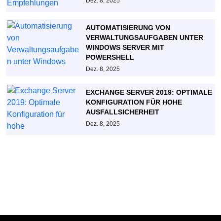
Dez. 8, 2025
AUTOMATISIERUNG VON
VERWALTUNGSAUFGABEN UNTER
WINDOWS SERVER MIT
POWERSHELL
Dez. 8, 2025
EXCHANGE SERVER 2019: OPTIMALE
KONFIGURATION FÜR HOHE
AUSFALLSICHERHEIT
Dez. 8, 2025