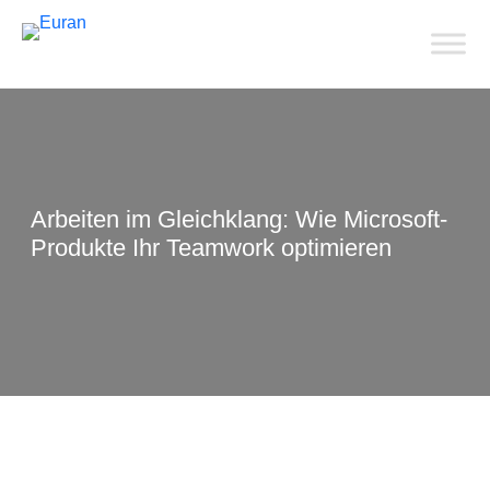
Arbeiten im Gleichklang: Wie Microsoft-
Produkte Ihr Teamwork optimieren