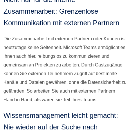
Zusammenarbeit: Grenzenlose
Kommunikation mit externen Partnern
Die Zusammenarbeit mit externen Partnern oder Kunden ist
heutzutage keine Seltenheit. Microsoft Teams ermöglicht es
Ihnen auch hier, reibungslos zu kommunizieren und
gemeinsam an Projekten zu arbeiten. Durch Gastzugänge
können Sie externen Teilnehmern Zugriff auf bestimmte
Kanäle und Dateien gewähren, ohne die Datensicherheit zu
gefährden. So arbeiten Sie auch mit externen Partnern
Hand in Hand, als wären sie Teil Ihres Teams.
Wissensmanagement leicht gemacht:
Nie wieder auf der Suche nach