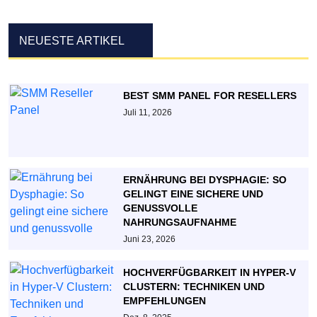
NEUESTE ARTIKEL
BEST SMM PANEL FOR RESELLERS
Juli 11, 2026
ERNÄHRUNG BEI DYSPHAGIE: SO
GELINGT EINE SICHERE UND
GENUSSVOLLE
NAHRUNGSAUFNAHME
Juni 23, 2026
HOCHVERFÜGBARKEIT IN HYPER-V
CLUSTERN: TECHNIKEN UND
EMPFEHLUNGEN