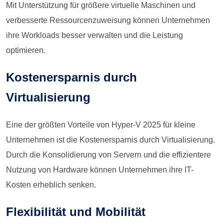
Mit Unterstützung für größere virtuelle Maschinen und
verbesserte Ressourcenzuweisung können Unternehmen
ihre Workloads besser verwalten und die Leistung
optimieren.
Kostenersparnis durch
Virtualisierung
Eine der größten Vorteile von Hyper-V 2025 für kleine
Unternehmen ist die Kostenersparnis durch Virtualisierung.
Durch die Konsolidierung von Servern und die effizientere
Nutzung von Hardware können Unternehmen ihre IT-
Kosten erheblich senken.
Flexibilität und Mobilität