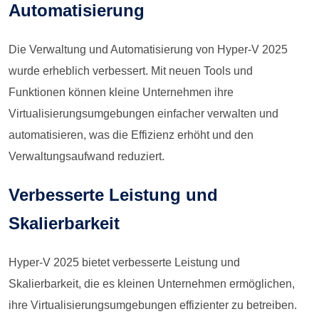
Automatisierung
Die Verwaltung und Automatisierung von Hyper-V 2025
wurde erheblich verbessert. Mit neuen Tools und
Funktionen können kleine Unternehmen ihre
Virtualisierungsumgebungen einfacher verwalten und
automatisieren, was die Effizienz erhöht und den
Verwaltungsaufwand reduziert.
Verbesserte Leistung und
Skalierbarkeit
Hyper-V 2025 bietet verbesserte Leistung und
Skalierbarkeit, die es kleinen Unternehmen ermöglichen,
ihre Virtualisierungsumgebungen effizienter zu betreiben.