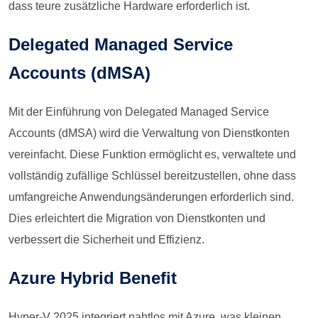
dass teure zusätzliche Hardware erforderlich ist.
Delegated Managed Service
Accounts (dMSA)
Mit der Einführung von Delegated Managed Service
Accounts (dMSA) wird die Verwaltung von Dienstkonten
vereinfacht. Diese Funktion ermöglicht es, verwaltete und
vollständig zufällige Schlüssel bereitzustellen, ohne dass
umfangreiche Anwendungsänderungen erforderlich sind.
Dies erleichtert die Migration von Dienstkonten und
verbessert die Sicherheit und Effizienz.
Azure Hybrid Benefit
Hyper-V 2025 integriert nahtlos mit Azure, was kleinen