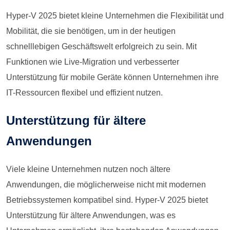
Hyper-V 2025 bietet kleine Unternehmen die Flexibilität und
Mobilität, die sie benötigen, um in der heutigen
schnelllebigen Geschäftswelt erfolgreich zu sein. Mit
Funktionen wie Live-Migration und verbesserter
Unterstützung für mobile Geräte können Unternehmen ihre
IT-Ressourcen flexibel und effizient nutzen.
Unterstützung für ältere
Anwendungen
Viele kleine Unternehmen nutzen noch ältere
Anwendungen, die möglicherweise nicht mit modernen
Betriebssystemen kompatibel sind. Hyper-V 2025 bietet
Unterstützung für ältere Anwendungen, was es