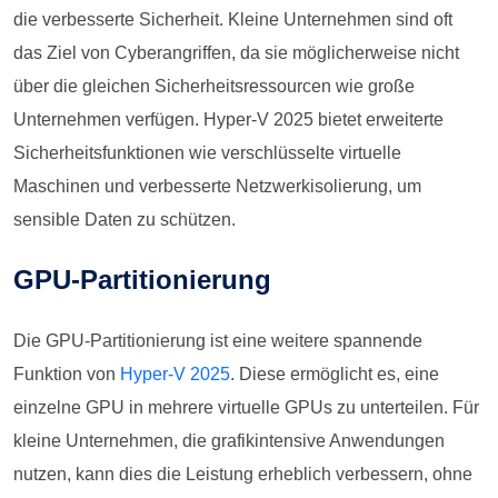
die verbesserte Sicherheit. Kleine Unternehmen sind oft
das Ziel von Cyberangriffen, da sie möglicherweise nicht
über die gleichen Sicherheitsressourcen wie große
Unternehmen verfügen. Hyper-V 2025 bietet erweiterte
Sicherheitsfunktionen wie verschlüsselte virtuelle
Maschinen und verbesserte Netzwerkisolierung, um
sensible Daten zu schützen.
GPU-Partitionierung
Die GPU-Partitionierung ist eine weitere spannende
Funktion von
Hyper-V 2025
. Diese ermöglicht es, eine
einzelne GPU in mehrere virtuelle GPUs zu unterteilen. Für
kleine Unternehmen, die grafikintensive Anwendungen
nutzen, kann dies die Leistung erheblich verbessern, ohne