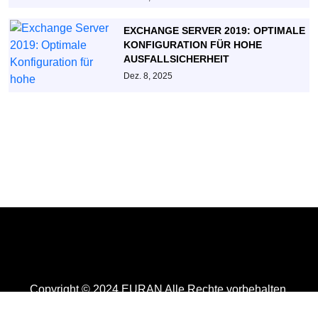
EXCHANGE SERVER 2019: OPTIMALE
KONFIGURATION FÜR HOHE
AUSFALLSICHERHEIT
Dez. 8, 2025
Copyright © 2024 EURAN Alle Rechte vorbehalten.