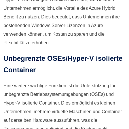
Unternehmen ermöglicht, die Vorteile des Azure Hybrid
Benefit zu nutzen. Dies bedeutet, dass Unternehmen ihre
bestehenden Windows Server-Lizenzen in Azure
verwenden können, um Kosten zu sparen und die
Flexibilität zu erhöhen.
Unbegrenzte OSEs/Hyper-V isolierte
Container
Eine weitere wichtige Funktion ist die Unterstützung für
unbegrenzte Betriebssystemumgebungen (OSEs) und
Hyper-V isolierte Container. Dies ermöglicht es kleinen
Unternehmen, mehrere virtuelle Maschinen und Container
auf derselben Hardware auszuführen, was die
Ressourcennutzung optimiert und die Kosten senkt.