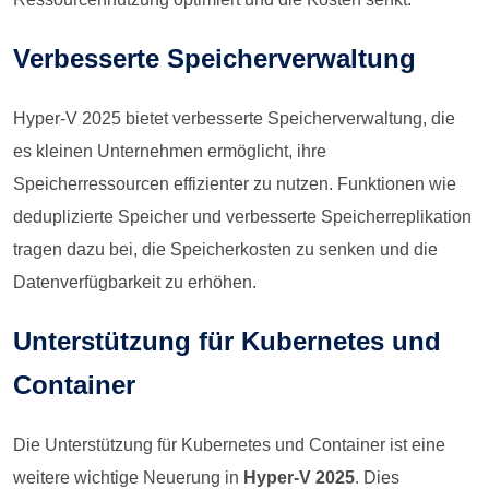
Verbesserte Speicherverwaltung
Hyper-V 2025 bietet verbesserte Speicherverwaltung, die
es kleinen Unternehmen ermöglicht, ihre
Speicherressourcen effizienter zu nutzen. Funktionen wie
deduplizierte Speicher und verbesserte Speicherreplikation
tragen dazu bei, die Speicherkosten zu senken und die
Datenverfügbarkeit zu erhöhen.
Unterstützung für Kubernetes und
Container
Die Unterstützung für Kubernetes und Container ist eine
weitere wichtige Neuerung in
Hyper-V 2025
. Dies