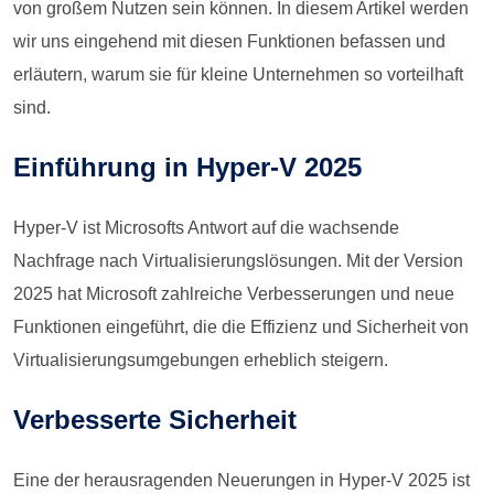
von großem Nutzen sein können. In diesem Artikel werden
wir uns eingehend mit diesen Funktionen befassen und
erläutern, warum sie für kleine Unternehmen so vorteilhaft
sind.
Einführung in Hyper-V 2025
Hyper-V ist Microsofts Antwort auf die wachsende
Nachfrage nach Virtualisierungslösungen. Mit der Version
2025 hat Microsoft zahlreiche Verbesserungen und neue
Funktionen eingeführt, die die Effizienz und Sicherheit von
Virtualisierungsumgebungen erheblich steigern.
Verbesserte Sicherheit
Eine der herausragenden Neuerungen in Hyper-V 2025 ist