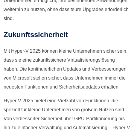
Unternehmen ermöglicht, ihre bestehenden Anwendungen
weiterhin zu nutzen, ohne dass teure Upgrades erforderlich
sind.
Zukunftssicherheit
Mit Hyper-V 2025 können kleine Unternehmen sicher sein,
dass sie eine zukunftssichere Virtualisierungslösung
haben. Die kontinuierlichen Updates und Verbesserungen
von Microsoft stellen sicher, dass Unternehmen immer die
neuesten Funktionen und Sicherheitsupdates erhalten.
Hyper-V 2025 bietet eine Vielzahl von Funktionen, die
speziell für kleine Unternehmen von großem Nutzen sind.
Von verbesserter Sicherheit über GPU-Partitionierung bis
hin zu einfacher Verwaltung und Automatisierung – Hyper-V