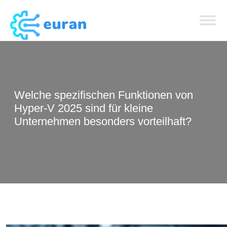
Welche spezifischen Funktionen von
Hyper-V 2025 sind für kleine
Unternehmen besonders vorteilhaft?