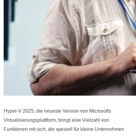
Hyper-V 2025, die neueste Version von Microsofts
Virtualisierungsplattform, bringt eine Vielzahl von
Funktionen mit sich, die speziell für kleine Unternehmen