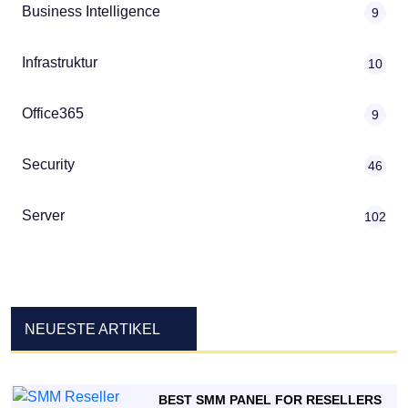
Business Intelligence
9
Infrastruktur
10
Office365
9
Security
46
Server
102
NEUESTE ARTIKEL
BEST SMM PANEL FOR RESELLERS