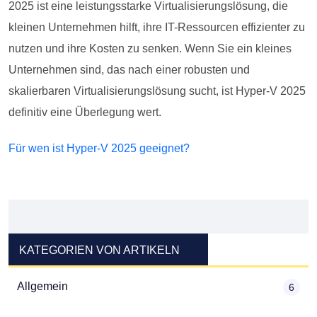
2025 ist eine leistungsstarke Virtualisierungslösung, die
kleinen Unternehmen hilft, ihre IT-Ressourcen effizienter zu
nutzen und ihre Kosten zu senken. Wenn Sie ein kleines
Unternehmen sind, das nach einer robusten und
skalierbaren Virtualisierungslösung sucht, ist Hyper-V 2025
definitiv eine Überlegung wert.
Für wen ist Hyper-V 2025 geeignet?
KATEGORIEN VON ARTIKELN
Allgemein
6