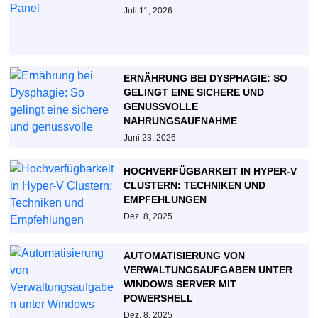
Juli 11, 2026
ERNÄHRUNG BEI DYSPHAGIE: SO
GELINGT EINE SICHERE UND
GENUSSVOLLE
NAHRUNGSAUFNAHME
Juni 23, 2026
HOCHVERFÜGBARKEIT IN HYPER-V
CLUSTERN: TECHNIKEN UND
EMPFEHLUNGEN
Dez. 8, 2025
AUTOMATISIERUNG VON
VERWALTUNGSAUFGABEN UNTER
WINDOWS SERVER MIT
POWERSHELL
Dez. 8, 2025