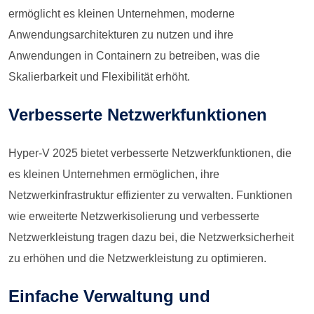
ermöglicht es kleinen Unternehmen, moderne
Anwendungsarchitekturen zu nutzen und ihre
Anwendungen in Containern zu betreiben, was die
Skalierbarkeit und Flexibilität erhöht.
Verbesserte Netzwerkfunktionen
Hyper-V 2025 bietet verbesserte Netzwerkfunktionen, die
es kleinen Unternehmen ermöglichen, ihre
Netzwerkinfrastruktur effizienter zu verwalten. Funktionen
wie erweiterte Netzwerkisolierung und verbesserte
Netzwerkleistung tragen dazu bei, die Netzwerksicherheit
zu erhöhen und die Netzwerkleistung zu optimieren.
Einfache Verwaltung und