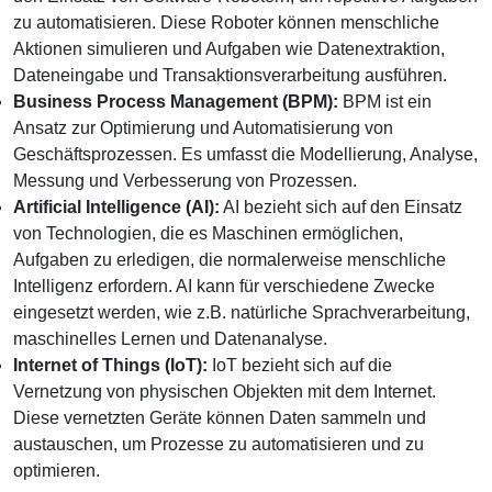
zu automatisieren. Diese Roboter können menschliche
Aktionen simulieren und Aufgaben wie Datenextraktion,
Dateneingabe und Transaktionsverarbeitung ausführen.
Business Process Management (BPM):
BPM ist ein
Ansatz zur Optimierung und Automatisierung von
Geschäftsprozessen. Es umfasst die Modellierung, Analyse,
Messung und Verbesserung von Prozessen.
Artificial Intelligence (AI):
AI bezieht sich auf den Einsatz
von Technologien, die es Maschinen ermöglichen,
Aufgaben zu erledigen, die normalerweise menschliche
Intelligenz erfordern. AI kann für verschiedene Zwecke
eingesetzt werden, wie z.B. natürliche Sprachverarbeitung,
maschinelles Lernen und Datenanalyse.
Internet of Things (IoT):
IoT bezieht sich auf die
Vernetzung von physischen Objekten mit dem Internet.
Diese vernetzten Geräte können Daten sammeln und
austauschen, um Prozesse zu automatisieren und zu
optimieren.