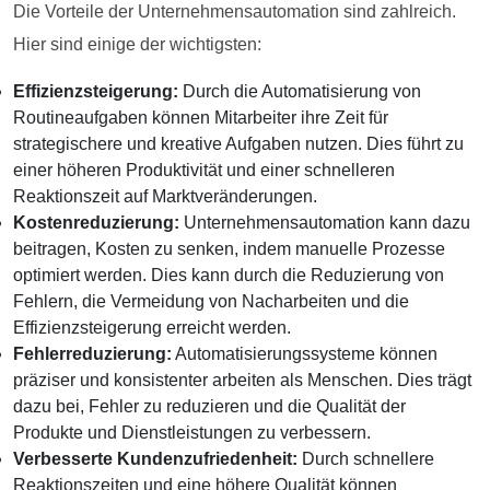
Die Vorteile der Unternehmensautomation sind zahlreich.
Hier sind einige der wichtigsten:
Effizienzsteigerung:
Durch die Automatisierung von
Routineaufgaben können Mitarbeiter ihre Zeit für
strategischere und kreative Aufgaben nutzen. Dies führt zu
einer höheren Produktivität und einer schnelleren
Reaktionszeit auf Marktveränderungen.
Kostenreduzierung:
Unternehmensautomation kann dazu
beitragen, Kosten zu senken, indem manuelle Prozesse
optimiert werden. Dies kann durch die Reduzierung von
Fehlern, die Vermeidung von Nacharbeiten und die
Effizienzsteigerung erreicht werden.
Fehlerreduzierung:
Automatisierungssysteme können
präziser und konsistenter arbeiten als Menschen. Dies trägt
dazu bei, Fehler zu reduzieren und die Qualität der
Produkte und Dienstleistungen zu verbessern.
Verbesserte Kundenzufriedenheit:
Durch schnellere
Reaktionszeiten und eine höhere Qualität können