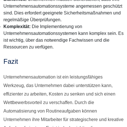
Unternehmensautomationssysteme angemessen geschützt
sind. Dies erfordert geeignete Sicherheitsmaßnahmen und
regelmäßige Überprüfungen.
Komplexität:
Die Implementierung von
Unternehmensautomationssystemen kann komplex sein. Es
ist wichtig, über das notwendige Fachwissen und die
Ressourcen zu verfügen.
Fazit
Unternehmensautomation ist ein leistungsfähiges
Werkzeug, das Unternehmen dabei unterstützen kann,
effizienter zu arbeiten, Kosten zu senken und sich einen
Wettbewerbsvorteil zu verschaffen. Durch die
Automatisierung von Routineaufgaben können
Unternehmen ihre Mitarbeiter für strategischere und kreative