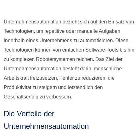
Unternehmensautomation bezieht sich auf den Einsatz von
Technologien, um repetitive oder manuelle Aufgaben
innerhalb eines Unternehmens zu automatisieren. Diese
Technologien können von einfachen Software-Tools bis hin
zu komplexen Robotersystemen reichen. Das Ziel der
Unternehmensautomation besteht darin, menschliche
Arbeitskraft freizusetzen, Fehler zu reduzieren, die
Produktivität zu steigern und letztendlich den
Geschäftserfolg zu verbessern.
Die Vorteile der
Unternehmensautomation