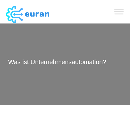
Was ist Unternehmensautomation?