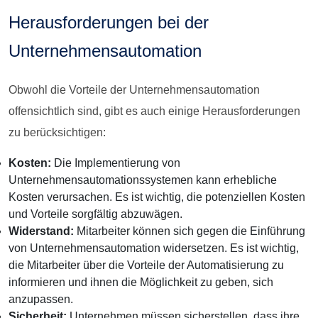
Herausforderungen bei der
Unternehmensautomation
Obwohl die Vorteile der Unternehmensautomation
offensichtlich sind, gibt es auch einige Herausforderungen
zu berücksichtigen:
Kosten:
Die Implementierung von
Unternehmensautomationssystemen kann erhebliche
Kosten verursachen. Es ist wichtig, die potenziellen Kosten
und Vorteile sorgfältig abzuwägen.
Widerstand:
Mitarbeiter können sich gegen die Einführung
von Unternehmensautomation widersetzen. Es ist wichtig,
die Mitarbeiter über die Vorteile der Automatisierung zu
informieren und ihnen die Möglichkeit zu geben, sich
anzupassen.
Sicherheit:
Unternehmen müssen sicherstellen, dass ihre