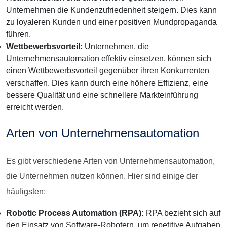
Unternehmen die Kundenzufriedenheit steigern. Dies kann
zu loyaleren Kunden und einer positiven Mundpropaganda
führen.
Wettbewerbsvorteil:
Unternehmen, die
Unternehmensautomation effektiv einsetzen, können sich
einen Wettbewerbsvorteil gegenüber ihren Konkurrenten
verschaffen. Dies kann durch eine höhere Effizienz, eine
bessere Qualität und eine schnellere Markteinführung
erreicht werden.
Arten von Unternehmensautomation
Es gibt verschiedene Arten von Unternehmensautomation,
die Unternehmen nutzen können. Hier sind einige der
häufigsten:
Robotic Process Automation (RPA):
RPA bezieht sich auf
den Einsatz von Software-Robotern, um repetitive Aufgaben