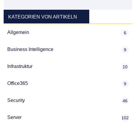
KATEGORIEN VON ARTIKELN
Allgemein
6
Business Intelligence
9
Infrastruktur
10
Office365
9
Security
46
Server
102