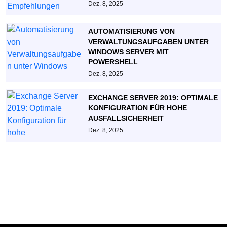
Dez. 8, 2025
AUTOMATISIERUNG VON
VERWALTUNGSAUFGABEN UNTER
WINDOWS SERVER MIT
POWERSHELL
Dez. 8, 2025
EXCHANGE SERVER 2019: OPTIMALE
KONFIGURATION FÜR HOHE
AUSFALLSICHERHEIT
Dez. 8, 2025