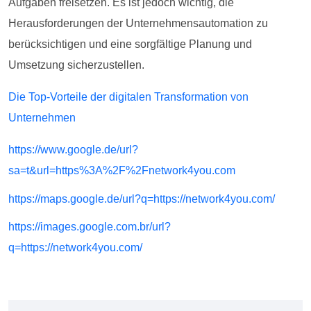
Aufgaben freisetzen. Es ist jedoch wichtig, die
Herausforderungen der Unternehmensautomation zu
berücksichtigen und eine sorgfältige Planung und
Umsetzung sicherzustellen.
Die Top-Vorteile der digitalen Transformation von
Unternehmen
https://www.google.de/url?
sa=t&url=https%3A%2F%2Fnetwork4you.com
https://maps.google.de/url?q=https://network4you.com/
https://images.google.com.br/url?
q=https://network4you.com/