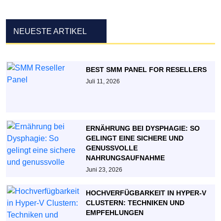
NEUESTE ARTIKEL
BEST SMM PANEL FOR RESELLERS
Juli 11, 2026
ERNÄHRUNG BEI DYSPHAGIE: SO
GELINGT EINE SICHERE UND
GENUSSVOLLE
NAHRUNGSAUFNAHME
Juni 23, 2026
HOCHVERFÜGBARKEIT IN HYPER-V
CLUSTERN: TECHNIKEN UND
EMPFEHLUNGEN