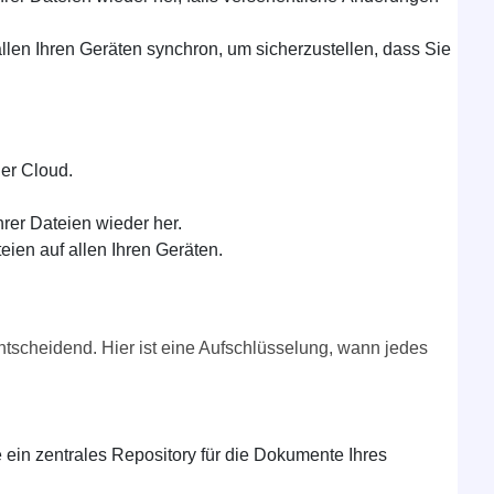
allen Ihren Geräten synchron, um sicherzustellen, dass Sie
der Cloud.
hrer Dateien wieder her.
eien auf allen Ihren Geräten.
entscheidend. Hier ist eine Aufschlüsselung, wann jedes
ein zentrales Repository für die Dokumente Ihres