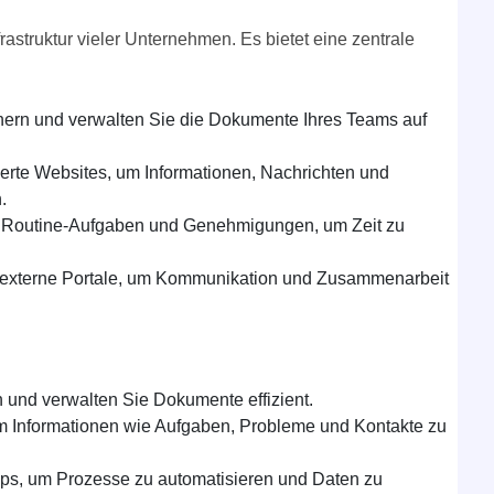
rastruktur vieler Unternehmen. Es bietet eine zentrale
hern und verwalten Sie die Dokumente Ihres Teams auf
ierte Websites, um Informationen, Nachrichten und
.
 Routine-Aufgaben und Genehmigungen, um Zeit zu
d externe Portale, um Kommunikation und Zusammenarbeit
 und verwalten Sie Dokumente effizient.
 um Informationen wie Aufgaben, Probleme und Kontakte zu
Apps, um Prozesse zu automatisieren und Daten zu