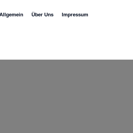
Allgemein
Über Uns
Impressum