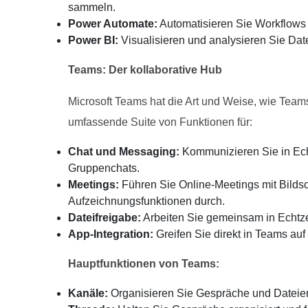
sammeln.
Power Automate:
Automatisieren Sie Workflows 
Power BI:
Visualisieren und analysieren Sie Da
Teams: Der kollaborative Hub
Microsoft Teams hat die Art und Weise, wie Teams
umfassende Suite von Funktionen für:
Chat und Messaging:
Kommunizieren Sie in Echt
Gruppenchats.
Meetings:
Führen Sie Online-Meetings mit Bilds
Aufzeichnungsfunktionen durch.
Dateifreigabe:
Arbeiten Sie gemeinsam in Echtz
App-Integration:
Greifen Sie direkt in Teams auf
Hauptfunktionen von Teams:
Kanäle:
Organisieren Sie Gespräche und Datei