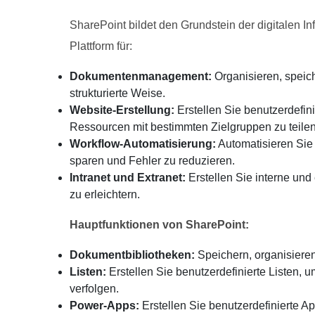
SharePoint bildet den Grundstein der digitalen Inf
Plattform für:
Dokumentenmanagement:
Organisieren, speic
strukturierte Weise.
Website-Erstellung:
Erstellen Sie benutzerdefin
Ressourcen mit bestimmten Zielgruppen zu teilen
Workflow-Automatisierung:
Automatisieren Sie
sparen und Fehler zu reduzieren.
Intranet und Extranet:
Erstellen Sie interne un
zu erleichtern.
Hauptfunktionen von SharePoint:
Dokumentbibliotheken:
Speichern, organisieren
Listen:
Erstellen Sie benutzerdefinierte Listen,
verfolgen.
Power-Apps:
Erstellen Sie benutzerdefinierte 