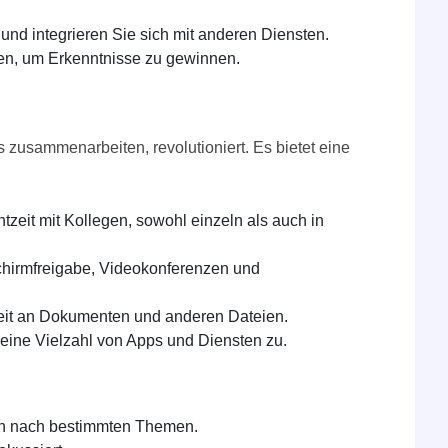
und integrieren Sie sich mit anderen Diensten.
ten, um Erkenntnisse zu gewinnen.
 zusammenarbeiten, revolutioniert. Es bietet eine
zeit mit Kollegen, sowohl einzeln als auch in
chirmfreigabe, Videokonferenzen und
eit an Dokumenten und anderen Dateien.
 eine Vielzahl von Apps und Diensten zu.
en nach bestimmten Themen.