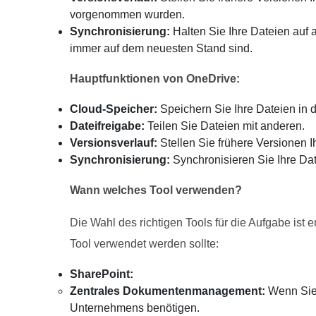
vorgenommen wurden.
Synchronisierung:
Halten Sie Ihre Dateien auf 
immer auf dem neuesten Stand sind.
Hauptfunktionen von OneDrive:
Cloud-Speicher:
Speichern Sie Ihre Dateien in 
Dateifreigabe:
Teilen Sie Dateien mit anderen.
Versionsverlauf:
Stellen Sie frühere Versionen I
Synchronisierung:
Synchronisieren Sie Ihre Dat
Wann welches Tool verwenden?
Die Wahl des richtigen Tools für die Aufgabe ist 
Tool verwendet werden sollte:
SharePoint:
Zentrales Dokumentenmanagement:
Wenn Sie 
Unternehmens benötigen.