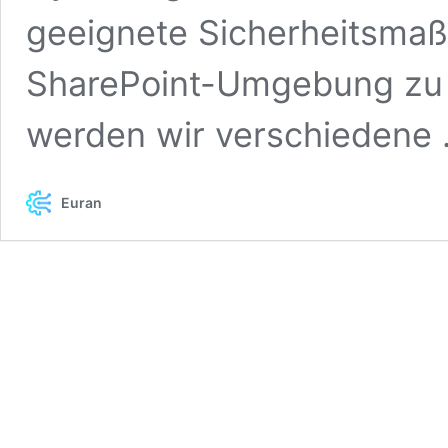
geeignete Sicherheitsmaß
SharePoint-Umgebung zu s
werden wir verschiedene
Euran