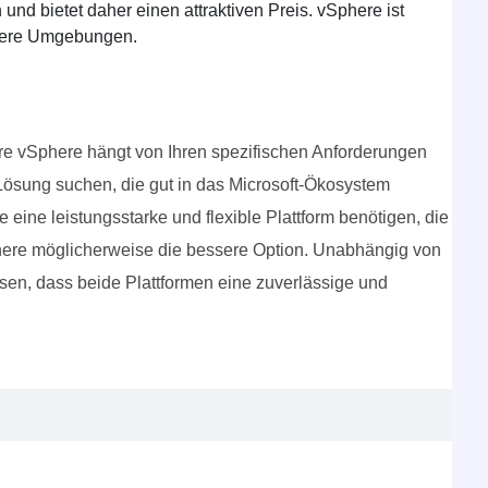
und bietet daher einen attraktiven Preis. vSphere ist
ößere Umgebungen.
e vSphere hängt von Ihren spezifischen Anforderungen
Lösung suchen, die gut in das Microsoft-Ökosystem
ie eine leistungsstarke und flexible Plattform benötigen, die
Sphere möglicherweise die bessere Option. Unabhängig von
sen, dass beide Plattformen eine zuverlässige und
.