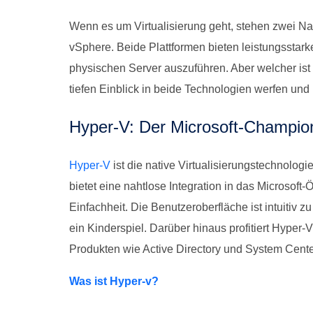
Wenn es um Virtualisierung geht, stehen zwei N
vSphere. Beide Plattformen bieten leistungsstar
physischen Server auszuführen. Aber welcher ist d
tiefen Einblick in beide Technologien werfen und 
Hyper-V: Der Microsoft-Champio
Hyper-V
ist die native Virtualisierungstechnologie
bietet eine nahtlose Integration in das Microsoft
Einfachheit. Die Benutzeroberfläche ist intuitiv 
ein Kinderspiel. Darüber hinaus profitiert Hyper-
Produkten wie Active Directory und System Cente
Was ist Hyper-v?