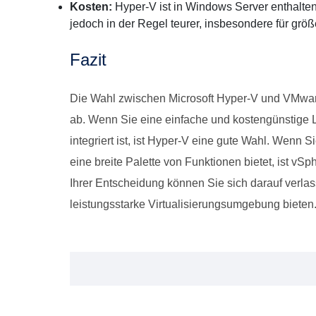
Kosten:
Hyper-V ist in Windows Server enthalten 
jedoch in der Regel teurer, insbesondere für gr
Fazit
Die Wahl zwischen Microsoft Hyper-V und VMwar
ab. Wenn Sie eine einfache und kostengünstige 
integriert ist, ist Hyper-V eine gute Wahl. Wenn S
eine breite Palette von Funktionen bietet, ist v
Ihrer Entscheidung können Sie sich darauf verlas
leistungsstarke Virtualisierungsumgebung bieten