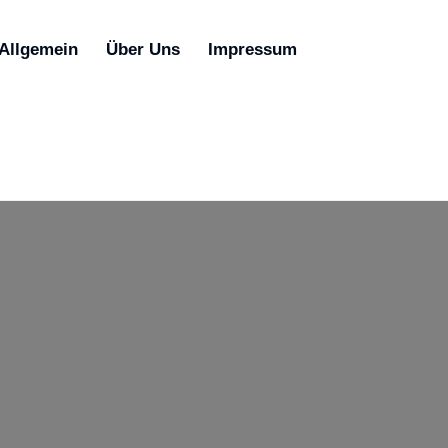
Allgemein
Über Uns
Impressum