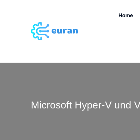
Home
Microsoft Hyper-V und 