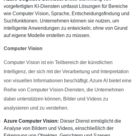
vorgefertigten KI-Diensten umfasst Lösungen für Bereiche
wie Computer Vision, Sprache, Entscheidungsfindung und
Suchfunktionen. Unternehmen können sie nutzen, um
intelligente Anwendungen zu entwickeln, ohne von Grund
auf eigene Modelle erstellen zu müssen.
Computer Vision
Computer Vision ist ein Teilbereich der künstlichen
Intelligenz, der sich mit der Verarbeitung und Interpretation
von visuellen Informationen beschäftigt. Azure AI bietet eine
Reihe von Computer Vision-Diensten, die Unternehmen
dabei unterstützen können, Bilder und Videos zu
analysieren und zu verstehen.
Azure Computer Vision:
Dieser Dienst ermöglicht die
Analyse von Bildern und Videos, einschließlich der
Erkennung von Objekten, Gesichtern und Szenen.