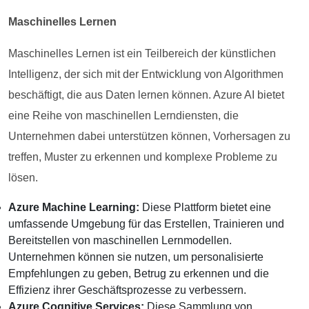
Maschinelles Lernen
Maschinelles Lernen ist ein Teilbereich der künstlichen
Intelligenz, der sich mit der Entwicklung von Algorithmen
beschäftigt, die aus Daten lernen können. Azure AI bietet
eine Reihe von maschinellen Lerndiensten, die
Unternehmen dabei unterstützen können, Vorhersagen zu
treffen, Muster zu erkennen und komplexe Probleme zu
lösen.
Azure Machine Learning:
Diese Plattform bietet eine
umfassende Umgebung für das Erstellen, Trainieren und
Bereitstellen von maschinellen Lernmodellen.
Unternehmen können sie nutzen, um personalisierte
Empfehlungen zu geben, Betrug zu erkennen und die
Effizienz ihrer Geschäftsprozesse zu verbessern.
Azure Cognitive Services:
Diese Sammlung von