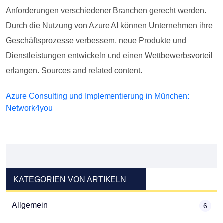
Anforderungen verschiedener Branchen gerecht werden.
Durch die Nutzung von Azure AI können Unternehmen ihre
Geschäftsprozesse verbessern, neue Produkte und
Dienstleistungen entwickeln und einen Wettbewerbsvorteil
erlangen. Sources and related content.
Azure Consulting und Implementierung in München:
Network4you
KATEGORIEN VON ARTIKELN
Allgemein
6