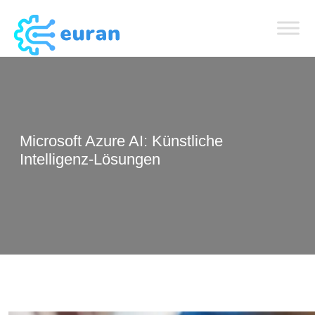
Microsoft Azure AI: Künstliche
Intelligenz-Lösungen