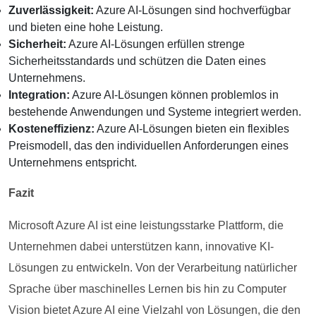
Zuverlässigkeit:
Azure AI-Lösungen sind hochverfügbar
und bieten eine hohe Leistung.
Sicherheit:
Azure AI-Lösungen erfüllen strenge
Sicherheitsstandards und schützen die Daten eines
Unternehmens.
Integration:
Azure AI-Lösungen können problemlos in
bestehende Anwendungen und Systeme integriert werden.
Kosteneffizienz:
Azure AI-Lösungen bieten ein flexibles
Preismodell, das den individuellen Anforderungen eines
Unternehmens entspricht.
Fazit
Microsoft Azure AI ist eine leistungsstarke Plattform, die
Unternehmen dabei unterstützen kann, innovative KI-
Lösungen zu entwickeln. Von der Verarbeitung natürlicher
Sprache über maschinelles Lernen bis hin zu Computer
Vision bietet Azure AI eine Vielzahl von Lösungen, die den