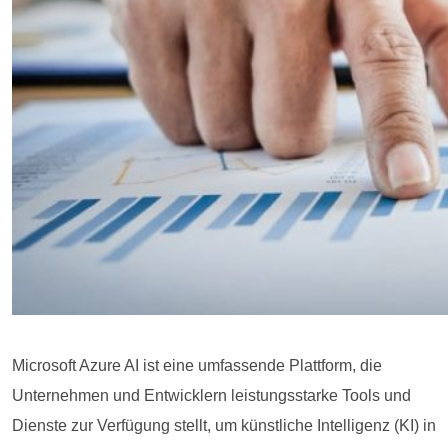
Microsoft Azure AI ist eine umfassende Plattform, die
Unternehmen und Entwicklern leistungsstarke Tools und
Dienste zur Verfügung stellt, um künstliche Intelligenz (KI) in