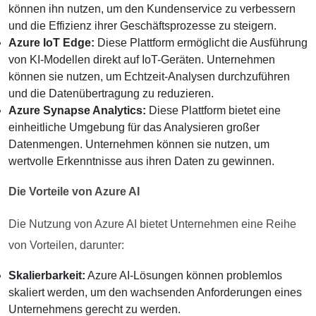
können ihn nutzen, um den Kundenservice zu verbessern
und die Effizienz ihrer Geschäftsprozesse zu steigern.
Azure IoT Edge:
Diese Plattform ermöglicht die Ausführung
von KI-Modellen direkt auf IoT-Geräten. Unternehmen
können sie nutzen, um Echtzeit-Analysen durchzuführen
und die Datenübertragung zu reduzieren.
Azure Synapse Analytics:
Diese Plattform bietet eine
einheitliche Umgebung für das Analysieren großer
Datenmengen. Unternehmen können sie nutzen, um
wertvolle Erkenntnisse aus ihren Daten zu gewinnen.
Die Vorteile von Azure AI
Die Nutzung von Azure AI bietet Unternehmen eine Reihe
von Vorteilen, darunter:
Skalierbarkeit:
Azure AI-Lösungen können problemlos
skaliert werden, um den wachsenden Anforderungen eines
Unternehmens gerecht zu werden.