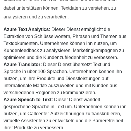
dabei unterstützen können, Textdaten zu verstehen, zu
analysieren und zu verarbeiten.
Azure Text Analytics:
Dieser Dienst ermöglicht die
Extraktion von Schlüsselwörtern, Phrasen und Themen aus
Textdokumenten. Unternehmen können ihn nutzen, um
Kundenfeedback zu analysieren, Marketingkampagnen zu
optimieren und die Kundenzufriedenheit zu verbessern.
Azure Translator:
Dieser Dienst übersetzt Text und
Sprache in über 100 Sprachen. Unternehmen können ihn
nutzen, um ihre Produkte und Dienstleistungen auf
internationale Märkte auszuweiten und mit Kunden aus
verschiedenen Regionen zu kommunizieren.
Azure Speech-to-Text:
Dieser Dienst wandelt
gesprochene Sprache in Text um. Unternehmen können ihn
nutzen, um Callcenter-Aufzeichnungen zu transkribieren,
virtuelle Assistenten zu entwickeln und die Barrierefreiheit
ihrer Produkte zu verbessern.