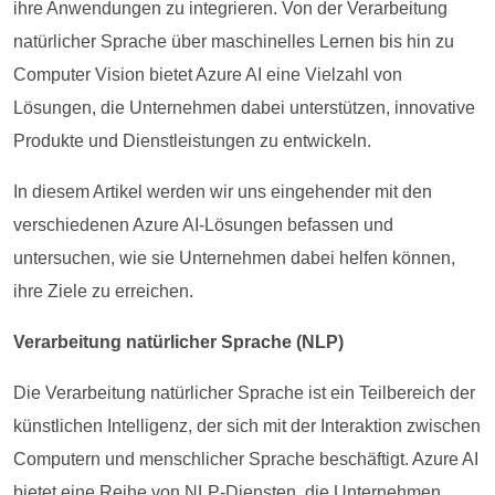
ihre Anwendungen zu integrieren. Von der Verarbeitung
natürlicher Sprache über maschinelles Lernen bis hin zu
Computer Vision bietet Azure AI eine Vielzahl von
Lösungen, die Unternehmen dabei unterstützen, innovative
Produkte und Dienstleistungen zu entwickeln.
In diesem Artikel werden wir uns eingehender mit den
verschiedenen Azure AI-Lösungen befassen und
untersuchen, wie sie Unternehmen dabei helfen können,
ihre Ziele zu erreichen.
Verarbeitung natürlicher Sprache (NLP)
Die Verarbeitung natürlicher Sprache ist ein Teilbereich der
künstlichen Intelligenz, der sich mit der Interaktion zwischen
Computern und menschlicher Sprache beschäftigt. Azure AI
bietet eine Reihe von NLP-Diensten, die Unternehmen