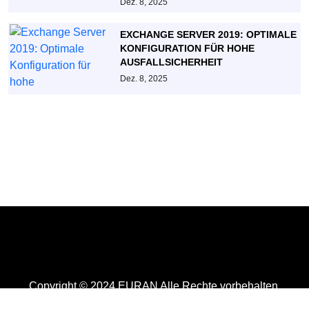
Dez. 8, 2025
EXCHANGE SERVER 2019: OPTIMALE
KONFIGURATION FÜR HOHE
AUSFALLSICHERHEIT
Dez. 8, 2025
Copyright © 2024 EURAN Alle Rechte vorbehalten.