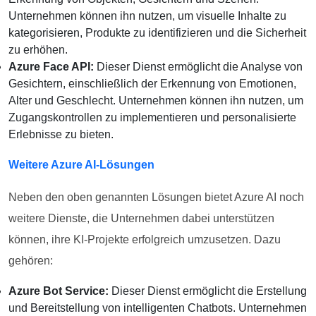
Unternehmen können ihn nutzen, um visuelle Inhalte zu
kategorisieren, Produkte zu identifizieren und die Sicherheit
zu erhöhen.
Azure Face API:
Dieser Dienst ermöglicht die Analyse von
Gesichtern, einschließlich der Erkennung von Emotionen,
Alter und Geschlecht. Unternehmen können ihn nutzen, um
Zugangskontrollen zu implementieren und personalisierte
Erlebnisse zu bieten.
Weitere Azure AI-Lösungen
Neben den oben genannten Lösungen bietet Azure AI noch
weitere Dienste, die Unternehmen dabei unterstützen
können, ihre KI-Projekte erfolgreich umzusetzen. Dazu
gehören:
Azure Bot Service:
Dieser Dienst ermöglicht die Erstellung
und Bereitstellung von intelligenten Chatbots. Unternehmen