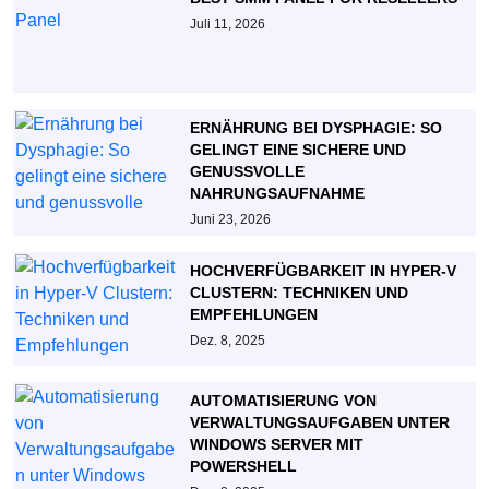
Juli 11, 2026
ERNÄHRUNG BEI DYSPHAGIE: SO
GELINGT EINE SICHERE UND
GENUSSVOLLE
NAHRUNGSAUFNAHME
Juni 23, 2026
HOCHVERFÜGBARKEIT IN HYPER-V
CLUSTERN: TECHNIKEN UND
EMPFEHLUNGEN
Dez. 8, 2025
AUTOMATISIERUNG VON
VERWALTUNGSAUFGABEN UNTER
WINDOWS SERVER MIT
POWERSHELL