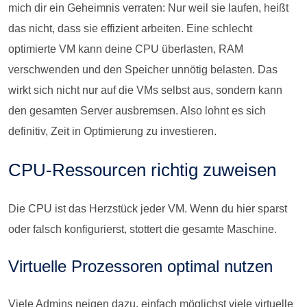
mich dir ein Geheimnis verraten: Nur weil sie laufen, heißt
das nicht, dass sie effizient arbeiten. Eine schlecht
optimierte VM kann deine CPU überlasten, RAM
verschwenden und den Speicher unnötig belasten. Das
wirkt sich nicht nur auf die VMs selbst aus, sondern kann
den gesamten Server ausbremsen. Also lohnt es sich
definitiv, Zeit in Optimierung zu investieren.
CPU-Ressourcen richtig zuweisen
Die CPU ist das Herzstück jeder VM. Wenn du hier sparst
oder falsch konfigurierst, stottert die gesamte Maschine.
Virtuelle Prozessoren optimal nutzen
Viele Admins neigen dazu, einfach möglichst viele virtuelle