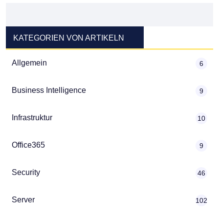
KATEGORIEN VON ARTIKELN
Allgemein
6
Business Intelligence
9
Infrastruktur
10
Office365
9
Security
46
Server
102