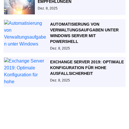
EMPFEHLUNGEN
Dez. 8, 2025
AUTOMATISIERUNG VON
VERWALTUNGSAUFGABEN UNTER
WINDOWS SERVER MIT
POWERSHELL
Dez. 8, 2025
EXCHANGE SERVER 2019: OPTIMALE
KONFIGURATION FÜR HOHE
AUSFALLSICHERHEIT
Dez. 8, 2025