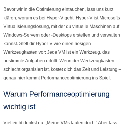
Bevor wir in die Optimierung eintauchen, lass uns kurz
klären, worum es bei Hyper-V geht. Hyper-V ist Microsofts
Virtualisierungslösung, mit der du virtuelle Maschinen auf
Windows-Servern oder -Desktops erstellen und verwalten
kannst. Stell dir Hyper-V wie einen riesigen
Werkzeugkasten vor: Jede VM ist ein Werkzeug, das
bestimmte Aufgaben erfüllt. Wenn der Werkzeugkasten
schlecht organisiert ist, kostet dich das Zeit und Leistung –
genau hier kommt Performanceoptimierung ins Spiel.
Warum Performanceoptimierung
wichtig ist
Vielleicht denkst du: „Meine VMs laufen doch.“ Aber lass