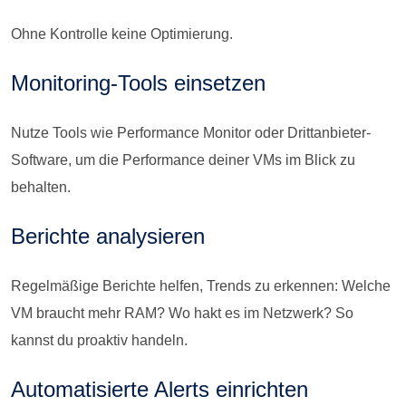
Ohne Kontrolle keine Optimierung.
Monitoring-Tools einsetzen
Nutze Tools wie Performance Monitor oder Drittanbieter-
Software, um die Performance deiner VMs im Blick zu
behalten.
Berichte analysieren
Regelmäßige Berichte helfen, Trends zu erkennen: Welche
VM braucht mehr RAM? Wo hakt es im Netzwerk? So
kannst du proaktiv handeln.
Automatisierte Alerts einrichten