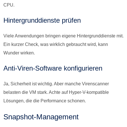
CPU.
Hintergrunddienste prüfen
Viele Anwendungen bringen eigene Hintergrunddienste mit.
Ein kurzer Check, was wirklich gebraucht wird, kann
Wunder wirken.
Anti-Viren-Software konfigurieren
Ja, Sicherheit ist wichtig. Aber manche Virenscanner
belasten die VM stark. Achte auf Hyper-V-kompatible
Lösungen, die die Performance schonen.
Snapshot-Management