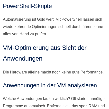
PowerShell-Skripte
Automatisierung ist Gold wert. Mit PowerShell lassen sich
wiederkehrende Optimierungen schnell durchführen, ohne
alles von Hand zu prüfen.
VM-Optimierung aus Sicht der
Anwendungen
Die Hardware alleine macht noch keine gute Performance.
Anwendungen in der VM analysieren
Welche Anwendungen laufen wirklich? Oft starten unnötige
Programme automatisch. Entferne sie – das spart RAM und