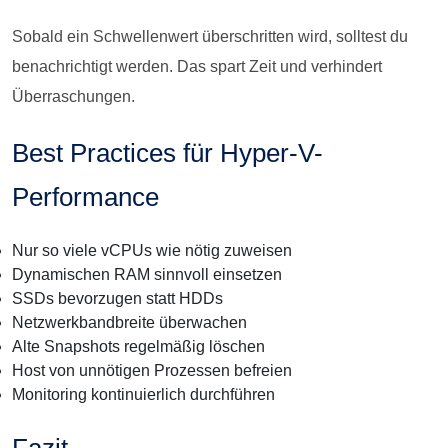
Sobald ein Schwellenwert überschritten wird, solltest du
benachrichtigt werden. Das spart Zeit und verhindert
Überraschungen.
Best Practices für Hyper-V-
Performance
Nur so viele vCPUs wie nötig zuweisen
Dynamischen RAM sinnvoll einsetzen
SSDs bevorzugen statt HDDs
Netzwerkbandbreite überwachen
Alte Snapshots regelmäßig löschen
Host von unnötigen Prozessen befreien
Monitoring kontinuierlich durchführen
Fazit