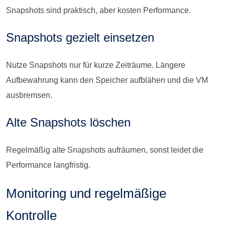
Snapshots sind praktisch, aber kosten Performance.
Snapshots gezielt einsetzen
Nutze Snapshots nur für kurze Zeiträume. Längere
Aufbewahrung kann den Speicher aufblähen und die VM
ausbremsen.
Alte Snapshots löschen
Regelmäßig alte Snapshots aufräumen, sonst leidet die
Performance langfristig.
Monitoring und regelmäßige
Kontrolle