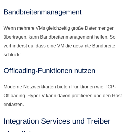
Bandbreitenmanagement
Wenn mehrere VMs gleichzeitig große Datenmengen
übertragen, kann Bandbreitenmanagement helfen. So
verhinderst du, dass eine VM die gesamte Bandbreite
schluckt.
Offloading-Funktionen nutzen
Moderne Netzwerkkarten bieten Funktionen wie TCP-
Offloading. Hyper-V kann davon profitieren und den Host
entlasten.
Integration Services und Treiber