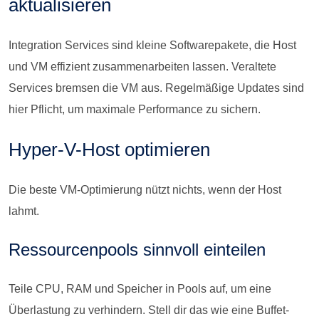
aktualisieren
Integration Services sind kleine Softwarepakete, die Host
und VM effizient zusammenarbeiten lassen. Veraltete
Services bremsen die VM aus. Regelmäßige Updates sind
hier Pflicht, um maximale Performance zu sichern.
Hyper-V-Host optimieren
Die beste VM-Optimierung nützt nichts, wenn der Host
lahmt.
Ressourcenpools sinnvoll einteilen
Teile CPU, RAM und Speicher in Pools auf, um eine
Überlastung zu verhindern. Stell dir das wie eine Buffet-