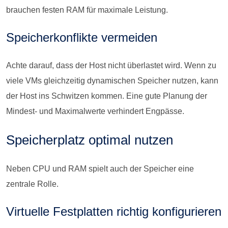
brauchen festen RAM für maximale Leistung.
Speicherkonflikte vermeiden
Achte darauf, dass der Host nicht überlastet wird. Wenn zu
viele VMs gleichzeitig dynamischen Speicher nutzen, kann
der Host ins Schwitzen kommen. Eine gute Planung der
Mindest- und Maximalwerte verhindert Engpässe.
Speicherplatz optimal nutzen
Neben CPU und RAM spielt auch der Speicher eine
zentrale Rolle.
Virtuelle Festplatten richtig konfigurieren