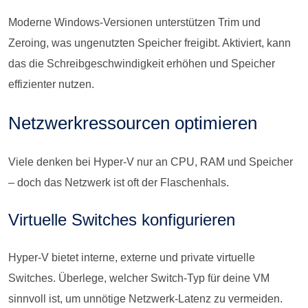
Moderne Windows-Versionen unterstützen Trim und
Zeroing, was ungenutzten Speicher freigibt. Aktiviert, kann
das die Schreibgeschwindigkeit erhöhen und Speicher
effizienter nutzen.
Netzwerkressourcen optimieren
Viele denken bei Hyper-V nur an CPU, RAM und Speicher
– doch das Netzwerk ist oft der Flaschenhals.
Virtuelle Switches konfigurieren
Hyper-V bietet interne, externe und private virtuelle
Switches. Überlege, welcher Switch-Typ für deine VM
sinnvoll ist, um unnötige Netzwerk-Latenz zu vermeiden.