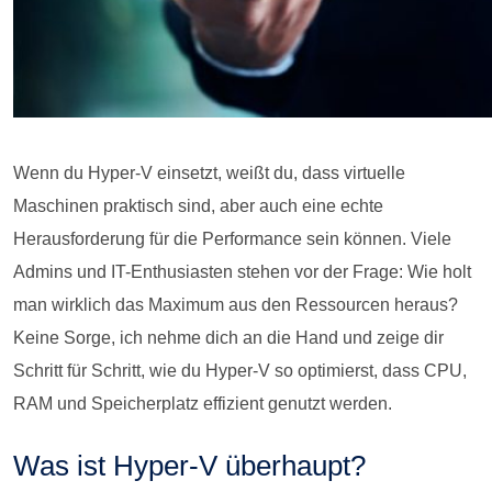
Wenn du Hyper-V einsetzt, weißt du, dass virtuelle
Maschinen praktisch sind, aber auch eine echte
Herausforderung für die Performance sein können. Viele
Admins und IT-Enthusiasten stehen vor der Frage: Wie holt
man wirklich das Maximum aus den Ressourcen heraus?
Keine Sorge, ich nehme dich an die Hand und zeige dir
Schritt für Schritt, wie du Hyper-V so optimierst, dass CPU,
RAM und Speicherplatz effizient genutzt werden.
Was ist Hyper-V überhaupt?