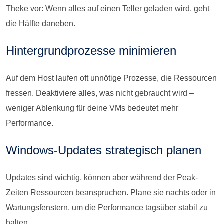
Theke vor: Wenn alles auf einen Teller geladen wird, geht
die Hälfte daneben.
Hintergrundprozesse minimieren
Auf dem Host laufen oft unnötige Prozesse, die Ressourcen
fressen. Deaktiviere alles, was nicht gebraucht wird –
weniger Ablenkung für deine VMs bedeutet mehr
Performance.
Windows-Updates strategisch planen
Updates sind wichtig, können aber während der Peak-
Zeiten Ressourcen beanspruchen. Plane sie nachts oder in
Wartungsfenstern, um die Performance tagsüber stabil zu
halten.