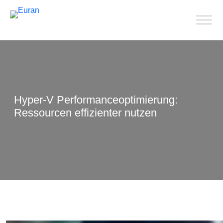
Hyper-V Performanceoptimierung:
Ressourcen effizienter nutzen