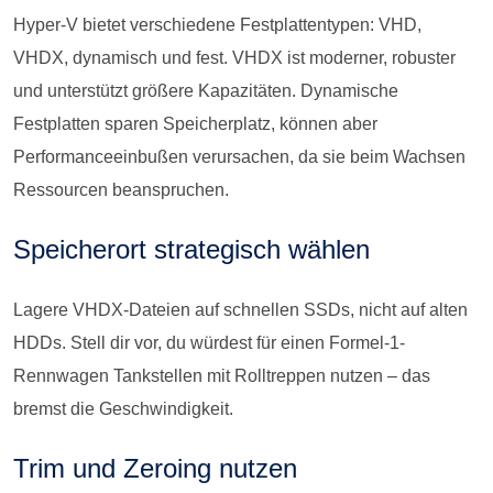
Hyper-V bietet verschiedene Festplattentypen: VHD,
VHDX, dynamisch und fest. VHDX ist moderner, robuster
und unterstützt größere Kapazitäten. Dynamische
Festplatten sparen Speicherplatz, können aber
Performanceeinbußen verursachen, da sie beim Wachsen
Ressourcen beanspruchen.
Speicherort strategisch wählen
Lagere VHDX-Dateien auf schnellen SSDs, nicht auf alten
HDDs. Stell dir vor, du würdest für einen Formel-1-
Rennwagen Tankstellen mit Rolltreppen nutzen – das
bremst die Geschwindigkeit.
Trim und Zeroing nutzen