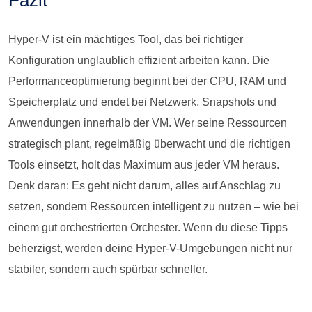
Hyper-V ist ein mächtiges Tool, das bei richtiger
Konfiguration unglaublich effizient arbeiten kann. Die
Performanceoptimierung beginnt bei der CPU, RAM und
Speicherplatz und endet bei Netzwerk, Snapshots und
Anwendungen innerhalb der VM. Wer seine Ressourcen
strategisch plant, regelmäßig überwacht und die richtigen
Tools einsetzt, holt das Maximum aus jeder VM heraus.
Denk daran: Es geht nicht darum, alles auf Anschlag zu
setzen, sondern Ressourcen intelligent zu nutzen – wie bei
einem gut orchestrierten Orchester. Wenn du diese Tipps
beherzigst, werden deine Hyper-V-Umgebungen nicht nur
stabiler, sondern auch spürbar schneller.