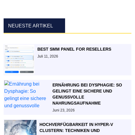
NEUESTE ARTIKEL
BEST SMM PANEL FOR RESELLERS
Juli 11, 2026
ERNÄHRUNG BEI DYSPHAGIE: SO
GELINGT EINE SICHERE UND
GENUSSVOLLE
NAHRUNGSAUFNAHME
Juni 23, 2026
HOCHVERFÜGBARKEIT IN HYPER-V
CLUSTERN: TECHNIKEN UND