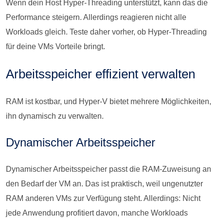
Wenn dein Host Hyper-Threading unterstützt, kann das die
Performance steigern. Allerdings reagieren nicht alle
Workloads gleich. Teste daher vorher, ob Hyper-Threading
für deine VMs Vorteile bringt.
Arbeitsspeicher effizient verwalten
RAM ist kostbar, und Hyper-V bietet mehrere Möglichkeiten,
ihn dynamisch zu verwalten.
Dynamischer Arbeitsspeicher
Dynamischer Arbeitsspeicher passt die RAM-Zuweisung an
den Bedarf der VM an. Das ist praktisch, weil ungenutzter
RAM anderen VMs zur Verfügung steht. Allerdings: Nicht
jede Anwendung profitiert davon, manche Workloads