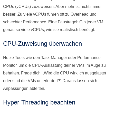
CPUs (vCPUs) zuzuweisen. Aber mehr ist nicht immer
besser! Zu viele vCPUs führen oft zu Overhead und
schlechter Performance. Eine Faustregel: Gib jeder VM
genau so viele vCPUs, wie sie realistisch benötigt.
CPU-Zuweisung überwachen
Nutze Tools wie den Task-Manager oder Performance
Monitor, um die CPU-Auslastung deiner VMs im Auge zu
behalten. Frage dich: „Wird die CPU wirklich ausgelastet
oder sind die VMs unterfordert?“ Daraus lassen sich
Anpassungen ableiten.
Hyper-Threading beachten