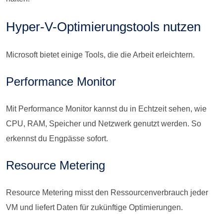
Hyper-V-Optimierungstools nutzen
Microsoft bietet einige Tools, die die Arbeit erleichtern.
Performance Monitor
Mit Performance Monitor kannst du in Echtzeit sehen, wie
CPU, RAM, Speicher und Netzwerk genutzt werden. So
erkennst du Engpässe sofort.
Resource Metering
Resource Metering misst den Ressourcenverbrauch jeder
VM und liefert Daten für zukünftige Optimierungen.