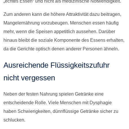
„echtes Essen“ und nicht als medizinische Notwendigkeit.
Zum anderen kann die höhere Attraktivität dazu beitragen,
Mangelernährung vorzubeugen. Menschen essen häufig
mehr, wenn die Speisen appetitlich aussehen. Darüber
hinaus bleibt die soziale Komponente des Essens erhalten,
da die Gerichte optisch denen anderer Personen ähneln.
Ausreichende Flüssigkeitszufuhr
nicht vergessen
Neben der festen Nahrung spielen Getränke eine
entscheidende Rolle. Viele Menschen mit Dysphagie
haben Schwierigkeiten, dünnflüssige Getränke sicher zu
schlucken.