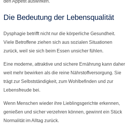
den Appetit auswirken.
Die Bedeutung der Lebensqualität
Dysphagie betrifft nicht nur die körperliche Gesundheit.
Viele Betroffene ziehen sich aus sozialen Situationen
zurück, weil sie sich beim Essen unsicher fühlen.
Eine moderne, attraktive und sichere Ernährung kann daher
weit mehr bewirken als die reine Nährstoffversorgung. Sie
trägt zur Selbstständigkeit, zum Wohlbefinden und zur
Lebensfreude bei.
Wenn Menschen wieder ihre Lieblingsgerichte erkennen,
genießen und sicher verzehren können, gewinnt ein Stück
Normalität im Alltag zurück.