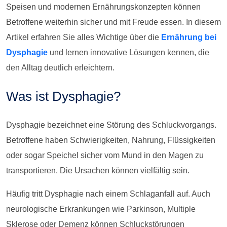
Speisen und modernen Ernährungskonzepten können
Betroffene weiterhin sicher und mit Freude essen. In diesem
Artikel erfahren Sie alles Wichtige über die
Ernährung bei
Dysphagie
und lernen innovative Lösungen kennen, die
den Alltag deutlich erleichtern.
Was ist Dysphagie?
Dysphagie bezeichnet eine Störung des Schluckvorgangs.
Betroffene haben Schwierigkeiten, Nahrung, Flüssigkeiten
oder sogar Speichel sicher vom Mund in den Magen zu
transportieren. Die Ursachen können vielfältig sein.
Häufig tritt Dysphagie nach einem Schlaganfall auf. Auch
neurologische Erkrankungen wie Parkinson, Multiple
Sklerose oder Demenz können Schluckstörungen