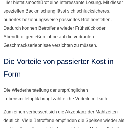
Hier bietet smoothBrot eine interessante Lösung. Mit dieser
speziellen Backmischung lässt sich schlucksicheres,
püriertes beziehungsweise passiertes Brot herstellen.
Dadurch können Betroffene wieder Frühstück oder
Abendbrot genießen, ohne auf die vertrauten
Geschmackserlebnisse verzichten zu müssen.
Die Vorteile von passierter Kost in
Form
Die Wiederherstellung der ursprünglichen
Lebensmitteloptik bringt zahlreiche Vorteile mit sich.
Zum einen verbessert sich die Akzeptanz der Mahlzeiten
deutlich. Viele Betroffene empfinden die Speisen wieder als