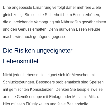
Eine angepasste Ernährung verfolgt daher mehrere Ziele
gleichzeitig. Sie soll die Sicherheit beim Essen erhöhen,
die ausreichende Versorgung mit Nährstoffen gewährleisten
und den Genuss erhalten. Denn nur wenn Essen Freude
macht, wird auch genügend gegessen.
Die Risiken ungeeigneter
Lebensmittel
Nicht jedes Lebensmittel eignet sich für Menschen mit
Schluckstörungen. Besonders problematisch sind Speisen
mit gemischten Konsistenzen. Denken Sie beispielsweise
an eine Gemüsesuppe mit Einlage oder Müsli mit Milch.
Hier müssen Flüssigkeiten und feste Bestandteile