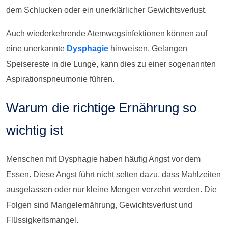
dem Schlucken oder ein unerklärlicher Gewichtsverlust.
Auch wiederkehrende Atemwegsinfektionen können auf
eine unerkannte
Dysphagie
hinweisen. Gelangen
Speisereste in die Lunge, kann dies zu einer sogenannten
Aspirationspneumonie führen.
Warum die richtige Ernährung so
wichtig ist
Menschen mit Dysphagie haben häufig Angst vor dem
Essen. Diese Angst führt nicht selten dazu, dass Mahlzeiten
ausgelassen oder nur kleine Mengen verzehrt werden. Die
Folgen sind Mangelernährung, Gewichtsverlust und
Flüssigkeitsmangel.