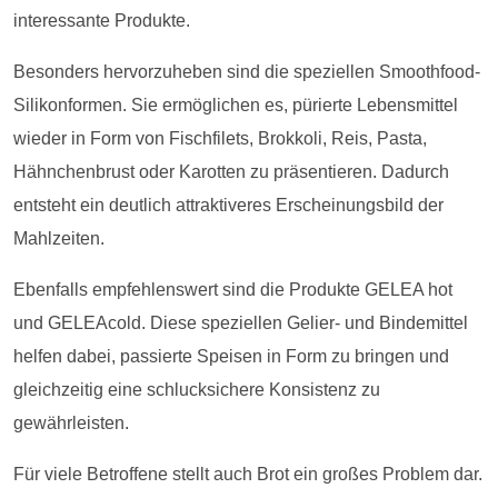
interessante Produkte.
Besonders hervorzuheben sind die speziellen Smoothfood-
Silikonformen. Sie ermöglichen es, pürierte Lebensmittel
wieder in Form von Fischfilets, Brokkoli, Reis, Pasta,
Hähnchenbrust oder Karotten zu präsentieren. Dadurch
entsteht ein deutlich attraktiveres Erscheinungsbild der
Mahlzeiten.
Ebenfalls empfehlenswert sind die Produkte GELEA hot
und GELEAcold. Diese speziellen Gelier- und Bindemittel
helfen dabei, passierte Speisen in Form zu bringen und
gleichzeitig eine schlucksichere Konsistenz zu
gewährleisten.
Für viele Betroffene stellt auch Brot ein großes Problem dar.