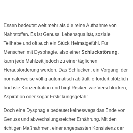
Essen bedeutet weit mehr als die reine Aufnahme von
Nährstoffen. Es ist Genuss, Lebensqualität, soziale
Teilhabe und oft auch ein Stück Heimatgefühl. Für
Menschen mit Dysphagie, also einer
Schluckstörung
,
kann jede Mahlzeit jedoch zu einer täglichen
Herausforderung werden. Das Schlucken, ein Vorgang, der
normalerweise völlig automatisch abläuft, erfordert plötzlich
höchste Konzentration und birgt Risiken wie Verschlucken,
Aspiration oder sogar Erstickungsgefahr.
Doch eine Dysphagie bedeutet keineswegs das Ende von
Genuss und abwechslungsreicher Ernährung. Mit den
richtigen Maßnahmen, einer angepassten Konsistenz der