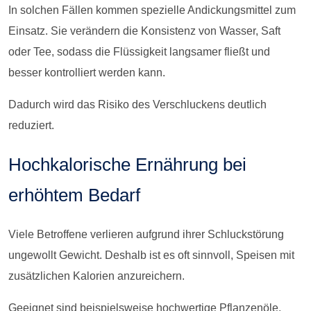
In solchen Fällen kommen spezielle Andickungsmittel zum
Einsatz. Sie verändern die Konsistenz von Wasser, Saft
oder Tee, sodass die Flüssigkeit langsamer fließt und
besser kontrolliert werden kann.
Dadurch wird das Risiko des Verschluckens deutlich
reduziert.
Hochkalorische Ernährung bei
erhöhtem Bedarf
Viele Betroffene verlieren aufgrund ihrer Schluckstörung
ungewollt Gewicht. Deshalb ist es oft sinnvoll, Speisen mit
zusätzlichen Kalorien anzureichern.
Geeignet sind beispielsweise hochwertige Pflanzenöle,