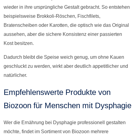
wieder in ihre ursprüngliche Gestalt gebracht. So entstehen
beispielsweise Brokkoli-Röschen, Fischfilets,
Bratenscheiben oder Karotten, die optisch wie das Original
aussehen, aber die sichere Konsistenz einer passierten
Kost besitzen.
Dadurch bleibt die Speise weich genug, um ohne Kauen
geschluckt zu werden, wirkt aber deutlich appetitlicher und
natürlicher.
Empfehlenswerte Produkte von
Biozoon für Menschen mit Dysphagie
Wer die Ernährung bei Dysphagie professionell gestalten
möchte, findet im Sortiment von Biozoon mehrere