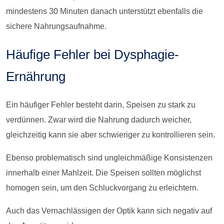
mindestens 30 Minuten danach unterstützt ebenfalls die
sichere Nahrungsaufnahme.
Häufige Fehler bei Dysphagie-
Ernährung
Ein häufiger Fehler besteht darin, Speisen zu stark zu
verdünnen. Zwar wird die Nahrung dadurch weicher,
gleichzeitig kann sie aber schwieriger zu kontrollieren sein.
Ebenso problematisch sind ungleichmäßige Konsistenzen
innerhalb einer Mahlzeit. Die Speisen sollten möglichst
homogen sein, um den Schluckvorgang zu erleichtern.
Auch das Vernachlässigen der Optik kann sich negativ auf