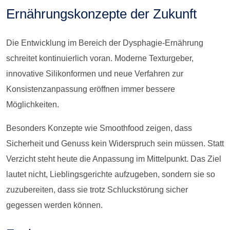
Ernährungskonzepte der Zukunft
Die Entwicklung im Bereich der Dysphagie-Ernährung
schreitet kontinuierlich voran. Moderne Texturgeber,
innovative Silikonformen und neue Verfahren zur
Konsistenzanpassung eröffnen immer bessere
Möglichkeiten.
Besonders Konzepte wie Smoothfood zeigen, dass
Sicherheit und Genuss kein Widerspruch sein müssen. Statt
Verzicht steht heute die Anpassung im Mittelpunkt. Das Ziel
lautet nicht, Lieblingsgerichte aufzugeben, sondern sie so
zuzubereiten, dass sie trotz Schluckstörung sicher
gegessen werden können.