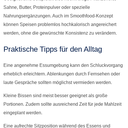
Sahne, Butter, Proteinpulver oder spezielle
Nahrungsergänzungen. Auch im Smoothfood-Konzept
können Speisen problemlos hochkalorisch angereichert
werden, ohne die gewünschte Konsistenz zu verändern.
Praktische Tipps für den Alltag
Eine angenehme Essumgebung kann den Schluckvorgang
erheblich erleichtern. Ablenkungen durch Fernsehen oder
laute Gespräche sollten möglichst vermieden werden.
Kleine Bissen sind meist besser geeignet als große
Portionen. Zudem sollte ausreichend Zeit für jede Mahlzeit
eingeplant werden.
Eine aufrechte Sitzposition während des Essens und