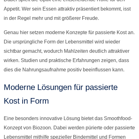
Appetit. Wer sein Essen attraktiv präsentiert bekommt, isst
in der Regel mehr und mit größerer Freude.
Genau hier setzen moderne Konzepte für passierte Kost an.
Die ursprüngliche Form der Lebensmittel wird wieder
sichtbar gemacht, wodurch Mahlzeiten deutlich attraktiver
wirken. Studien und praktische Erfahrungen zeigen, dass
dies die Nahrungsaufnahme positiv beeinflussen kann.
Moderne Lösungen für passierte
Kost in Form
Eine besonders innovative Lösung bietet das Smoothfood-
Konzept von Biozoon. Dabei werden pürierte oder passierte
Lebensmittel mithilfe spezieller Bindemittel und Formen