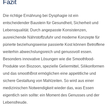
Fazit
Die richtige Ernährung bei Dysphagie ist ein
entscheidender Baustein für Gesundheit, Sicherheit und
Lebensqualität. Durch angepasste Konsistenzen,
ausreichende Nährstoffzufuhr und moderne Konzepte für
pürierte beziehungsweise passierte Kost können Betroffene
weiterhin abwechslungsreich und genussvoll essen.
Besonders innovative Lösungen wie die Smoothfood-
Produkte von Biozoon, spezielle Geliermittel, Silikonformen
und das smoothBrot ermöglichen eine appetitliche und
sichere Gestaltung von Mahlzeiten. So wird aus einer
medizinischen Notwendigkeit wieder das, was Essen
eigentlich sein sollte: ein Moment des Genusses und der
Lebensfreude.