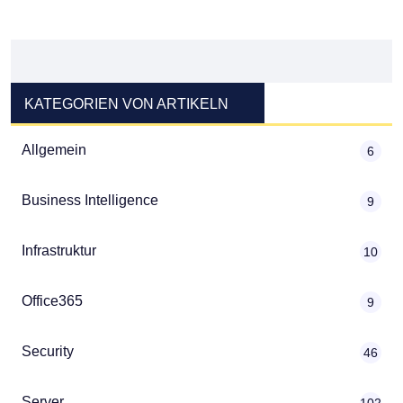
KATEGORIEN VON ARTIKELN
Allgemein
6
Business Intelligence
9
Infrastruktur
10
Office365
9
Security
46
Server
102