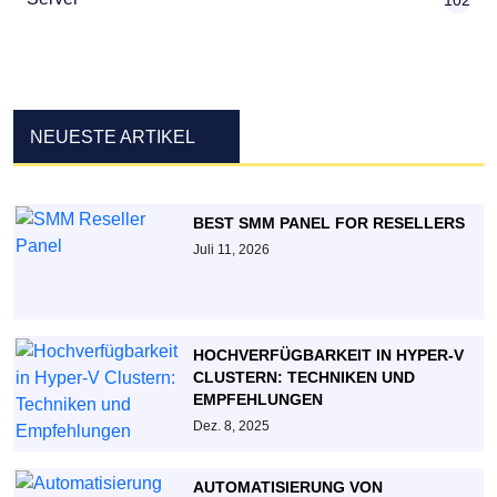
NEUESTE ARTIKEL
BEST SMM PANEL FOR RESELLERS
Juli 11, 2026
HOCHVERFÜGBARKEIT IN HYPER-V
CLUSTERN: TECHNIKEN UND
EMPFEHLUNGEN
Dez. 8, 2025
AUTOMATISIERUNG VON