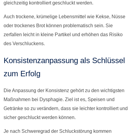
gleichzeitig kontrolliert geschluckt werden.
Auch trockene, krümelige Lebensmittel wie Kekse, Nüsse
oder trockenes Brot können problematisch sein. Sie
zerfallen leicht in kleine Partikel und erhöhen das Risiko
des Verschluckens.
Konsistenzanpassung als Schlüssel
zum Erfolg
Die Anpassung der Konsistenz gehört zu den wichtigsten
Maßnahmen bei Dysphagie. Ziel ist es, Speisen und
Getränke so zu verändern, dass sie leichter kontrolliert und
sicher geschluckt werden können.
Je nach Schweregrad der Schluckstörung kommen