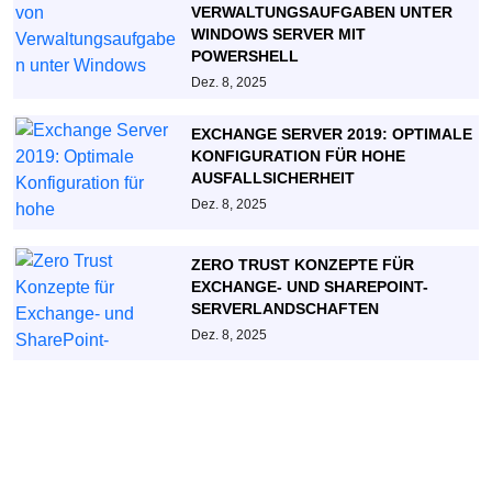
VERWALTUNGSAUFGABEN UNTER
WINDOWS SERVER MIT
POWERSHELL
Dez. 8, 2025
EXCHANGE SERVER 2019: OPTIMALE
KONFIGURATION FÜR HOHE
AUSFALLSICHERHEIT
Dez. 8, 2025
ZERO TRUST KONZEPTE FÜR
EXCHANGE- UND SHAREPOINT-
SERVERLANDSCHAFTEN
Dez. 8, 2025