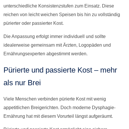
unterschiedliche Konsistenzstufen zum Einsatz. Diese
reichen von leicht weichen Speisen bis hin zu vollständig
pürierter oder passierter Kost.
Die Anpassung erfolgt immer individuell und sollte
idealerweise gemeinsam mit Ärzten, Logopäden und
Ernährungsexperten abgestimmt werden.
Pürierte und passierte Kost – mehr
als nur Brei
Viele Menschen verbinden pürierte Kost mit wenig
appetitlichen Breigerichten. Doch moderne Dysphagie-
Ernährung hat mit diesem Vorurteil längst aufgeräumt.