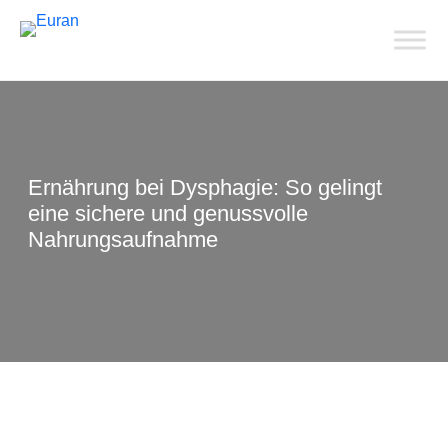
Ernährung bei Dysphagie: So gelingt
eine sichere und genussvolle
Nahrungsaufnahme