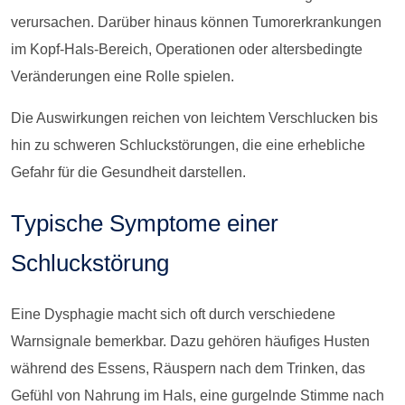
verursachen. Darüber hinaus können Tumorerkrankungen
im Kopf-Hals-Bereich, Operationen oder altersbedingte
Veränderungen eine Rolle spielen.
Die Auswirkungen reichen von leichtem Verschlucken bis
hin zu schweren Schluckstörungen, die eine erhebliche
Gefahr für die Gesundheit darstellen.
Typische Symptome einer
Schluckstörung
Eine Dysphagie macht sich oft durch verschiedene
Warnsignale bemerkbar. Dazu gehören häufiges Husten
während des Essens, Räuspern nach dem Trinken, das
Gefühl von Nahrung im Hals, eine gurgelnde Stimme nach