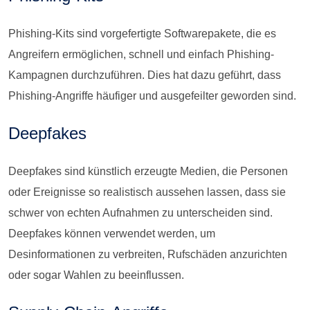
Phishing-Kits sind vorgefertigte Softwarepakete, die es
Angreifern ermöglichen, schnell und einfach Phishing-
Kampagnen durchzuführen. Dies hat dazu geführt, dass
Phishing-Angriffe häufiger und ausgefeilter geworden sind.
Deepfakes
Deepfakes sind künstlich erzeugte Medien, die Personen
oder Ereignisse so realistisch aussehen lassen, dass sie
schwer von echten Aufnahmen zu unterscheiden sind.
Deepfakes können verwendet werden, um
Desinformationen zu verbreiten, Rufschäden anzurichten
oder sogar Wahlen zu beeinflussen.