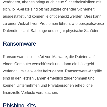
verändern, aber es bringt auch neue Sicherheitsrisiken mit
sich. IoT-Geräte sind oft mit unzureichender Sicherheit
ausgestattet und können leicht gehackt werden. Dies kann
zu einer Vielzahl von Problemen führen, wie beispielsweise
Datendiebstahl, Sabotage und sogar physische Schäden.
Ransomware
Ransomware ist eine Art von Malware, die Dateien auf
einem Computer verschlüsselt und dann ein Lösegeld
verlangt, um sie wieder freizugeben. Ransomware-Angriffe
sind in den letzten Jahren erheblich zugenommen und
können Unternehmen und Privatpersonen erhebliche
finanzielle Verluste verursachen.
Phishing-Kits