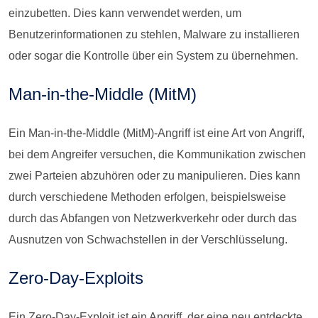
einzubetten. Dies kann verwendet werden, um
Benutzerinformationen zu stehlen, Malware zu installieren
oder sogar die Kontrolle über ein System zu übernehmen.
Man-in-the-Middle (MitM)
Ein Man-in-the-Middle (MitM)-Angriff ist eine Art von Angriff,
bei dem Angreifer versuchen, die Kommunikation zwischen
zwei Parteien abzuhören oder zu manipulieren. Dies kann
durch verschiedene Methoden erfolgen, beispielsweise
durch das Abfangen von Netzwerkverkehr oder durch das
Ausnutzen von Schwachstellen in der Verschlüsselung.
Zero-Day-Exploits
Ein Zero-Day-Exploit ist ein Angriff, der eine neu entdeckte