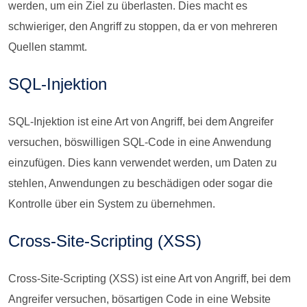
werden, um ein Ziel zu überlasten. Dies macht es
schwieriger, den Angriff zu stoppen, da er von mehreren
Quellen stammt.
SQL-Injektion
SQL-Injektion ist eine Art von Angriff, bei dem Angreifer
versuchen, böswilligen SQL-Code in eine Anwendung
einzufügen. Dies kann verwendet werden, um Daten zu
stehlen, Anwendungen zu beschädigen oder sogar die
Kontrolle über ein System zu übernehmen.
Cross-Site-Scripting (XSS)
Cross-Site-Scripting (XSS) ist eine Art von Angriff, bei dem
Angreifer versuchen, bösartigen Code in eine Website