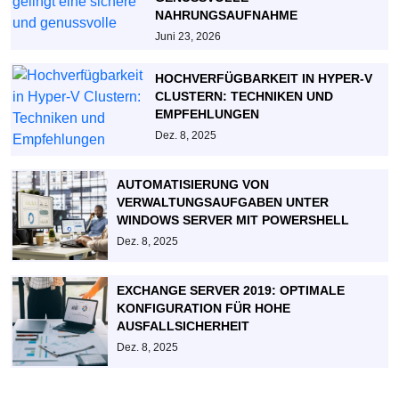
NAHRUNGSAUFNAHME
Juni 23, 2026
HOCHVERFÜGBARKEIT IN HYPER-V
CLUSTERN: TECHNIKEN UND
EMPFEHLUNGEN
Dez. 8, 2025
AUTOMATISIERUNG VON
VERWALTUNGSAUFGABEN UNTER
WINDOWS SERVER MIT POWERSHELL
Dez. 8, 2025
EXCHANGE SERVER 2019: OPTIMALE
KONFIGURATION FÜR HOHE
AUSFALLSICHERHEIT
Dez. 8, 2025