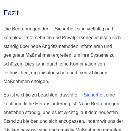
Fazit
Die Bedrohungen der IT-Sicherheit sind vielfältig und
komplex. Unternehmen und Privatpersonen müssen sich
ständig über neue Angriffsmethoden informieren und
geeignete Maßnahmen ergreifen, um ihre Systeme zu
schützen. Dies kann durch eine Kombination von
technischen, organisatorischen und menschlichen
Maßnahmen erfolgen.
Es ist wichtig zu beachten, dass die
IT-Sicherheit
eine
kontinuierliche Herausforderung ist. Neue Bedrohungen
entstehen ständig, und es ist wichtig, auf dem neuesten
Stand zu bleiben und sich anzupassen. Indem wir uns der
Risiken bewusst sind und proaktiv Maßnahmen ergreifen,