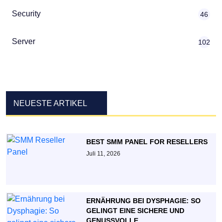
Security
46
Server
102
NEUESTE ARTIKEL
BEST SMM PANEL FOR RESELLERS
Juli 11, 2026
ERNÄHRUNG BEI DYSPHAGIE: SO
GELINGT EINE SICHERE UND
GENUSSVOLLE