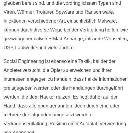
glauben bereit sind, und die vordringlichsten Typen sind
Viren, Würmer, Trojaner, Spyware und Ransomware.
Infektionen verschiedener Art, einschließlich Malware,
können durch diverse Wege bei der Verbreitung helfen, wie
gezwungenermaßen E-Mail-Anhänge, infizierte Webseiten,
USB-Laufwerke und viele andere.
Social Engineering ist ebenso eine Taktik, bei der der
Anbieter versucht, die Opfer zu erweichen und ihren
Interessen entgegen zu handeln, dass heikle Informationen
preisgegeben werden oder die Handlungen durchgeführt
werden, die dem Hacker nutzen. Es liegt daher auf der
Hand, dass alle oben genannten Ideen durch eine oder
mehrere der folgenden umgesetzt werden:
Vertrauensentfaltung, Position einer Autorität, Verwendung
von Knappheit.