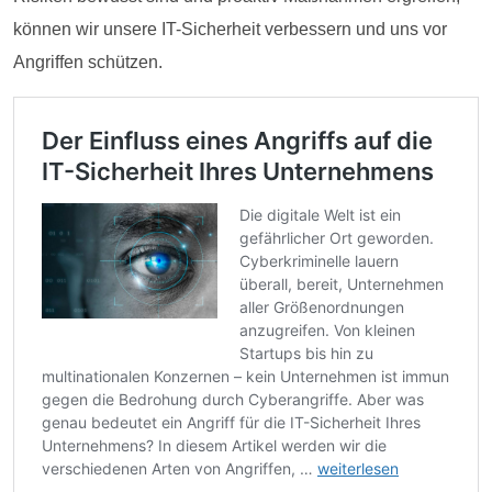
können wir unsere IT-Sicherheit verbessern und uns vor
Angriffen schützen.