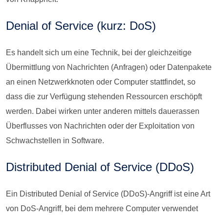
Denial of Service (kurz: DoS)
Es handelt sich um eine Technik, bei der gleichzeitige
Übermittlung von Nachrichten (Anfragen) oder Datenpakete
an einen Netzwerkknoten oder Computer stattfindet, so
dass die zur Verfügung stehenden Ressourcen erschöpft
werden. Dabei wirken unter anderen mittels dauerassen
Überflusses von Nachrichten oder der Exploitation von
Schwachstellen in Software.
Distributed Denial of Service (DDoS)
Ein Distributed Denial of Service (DDoS)-Angriff ist eine Art
von DoS-Angriff, bei dem mehrere Computer verwendet