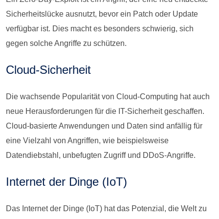
Sicherheitslücke ausnutzt, bevor ein Patch oder Update
verfügbar ist. Dies macht es besonders schwierig, sich
gegen solche Angriffe zu schützen.
Cloud-Sicherheit
Die wachsende Popularität von Cloud-Computing hat auch
neue Herausforderungen für die IT-Sicherheit geschaffen.
Cloud-basierte Anwendungen und Daten sind anfällig für
eine Vielzahl von Angriffen, wie beispielsweise
Datendiebstahl, unbefugten Zugriff und DDoS-Angriffe.
Internet der Dinge (IoT)
Das Internet der Dinge (IoT) hat das Potenzial, die Welt zu