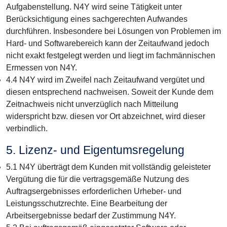
Aufgabenstellung. N4Y wird seine Tätigkeit unter
Berücksichtigung eines sachgerechten Aufwandes
durchführen. Insbesondere bei Lösungen von Problemen im
Hard- und Softwarebereich kann der Zeitaufwand jedoch
nicht exakt festgelegt werden und liegt im fachmännischen
Ermessen von N4Y.
4.4 N4Y wird im Zweifel nach Zeitaufwand vergütet und
diesen entsprechend nachweisen. Soweit der Kunde dem
Zeitnachweis nicht unverzüglich nach Mitteilung
widerspricht bzw. diesen vor Ort abzeichnet, wird dieser
verbindlich.
5. Lizenz- und Eigentumsregelung
5.1 N4Y überträgt dem Kunden mit vollständig geleisteter
Vergütung die für die vertragsgemäße Nutzung des
Auftragsergebnisses erforderlichen Urheber- und
Leistungsschutzrechte. Eine Bearbeitung der
Arbeitsergebnisse bedarf der Zustimmung N4Y.