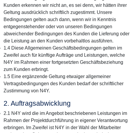
Kunden erkennen wir nicht an, es sei denn, wir hätten ihrer
Geltung ausdrücklich schriftlich zugestimmt. Unsere
Bedingungen gelten auch dann, wenn wir in Kenntnis
entgegenstehender oder von unseren Bedingungen
abweichender Bedingungen des Kunden die Lieferung oder
die Leistung an den Kunden vorbehaltlos ausführen.
1.4 Diese Allgemeinen Geschäftsbedingungen gelten im
Zweifel auch für künftige Aufträge und Leistungen, welche
N4Y im Rahmen einer fortgesetzten Geschäftsbeziehung
zum Kunden erbringt.
1.5 Eine ergänzende Geltung etwaiger allgemeiner
Vertragsbedingungen des Kunden bedarf der schriftlicher
Zustimmung von N4Y.
2. Auftragsabwicklung
2.1 N4Y wird die im Angebot beschriebenen Leistungen im
Rahmen der Projektdurchführung in eigener Verantwortung
erbringen. Im Zweifel ist N4Y in der Wahl der Mitarbeiter