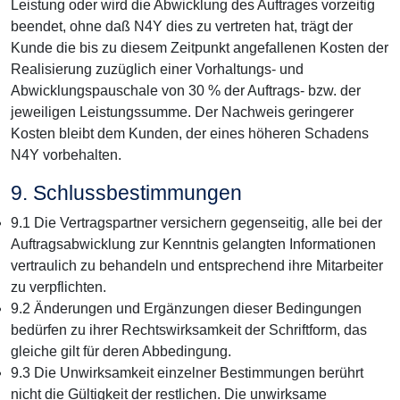
Leistung oder wird die Abwicklung des Auftrages vorzeitig
beendet, ohne daß N4Y dies zu vertreten hat, trägt der
Kunde die bis zu diesem Zeitpunkt angefallenen Kosten der
Realisierung zuzüglich einer Vorhaltungs- und
Abwicklungspauschale von 30 % der Auftrags- bzw. der
jeweiligen Leistungssumme. Der Nachweis geringerer
Kosten bleibt dem Kunden, der eines höheren Schadens
N4Y vorbehalten.
9. Schlussbestimmungen
9.1 Die Vertragspartner versichern gegenseitig, alle bei der
Auftragsabwicklung zur Kenntnis gelangten Informationen
vertraulich zu behandeln und entsprechend ihre Mitarbeiter
zu verpflichten.
9.2 Änderungen und Ergänzungen dieser Bedingungen
bedürfen zu ihrer Rechtswirksamkeit der Schriftform, das
gleiche gilt für deren Abbedingung.
9.3 Die Unwirksamkeit einzelner Bestimmungen berührt
nicht die Gültigkeit der restlichen. Die unwirksame