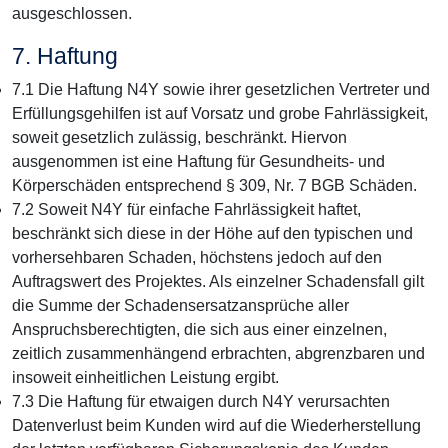
ausgeschlossen.
7. Haftung
7.1 Die Haftung N4Y sowie ihrer gesetzlichen Vertreter und
Erfüllungsgehilfen ist auf Vorsatz und grobe Fahrlässigkeit,
soweit gesetzlich zulässig, beschränkt. Hiervon
ausgenommen ist eine Haftung für Gesundheits- und
Körperschäden entsprechend § 309, Nr. 7 BGB Schäden.
7.2 Soweit N4Y für einfache Fahrlässigkeit haftet,
beschränkt sich diese in der Höhe auf den typischen und
vorhersehbaren Schaden, höchstens jedoch auf den
Auftragswert des Projektes. Als einzelner Schadensfall gilt
die Summe der Schadensersatzansprüche aller
Anspruchsberechtigten, die sich aus einer einzelnen,
zeitlich zusammenhängend erbrachten, abgrenzbaren und
insoweit einheitlichen Leistung ergibt.
7.3 Die Haftung für etwaigen durch N4Y verursachten
Datenverlust beim Kunden wird auf die Wiederherstellung