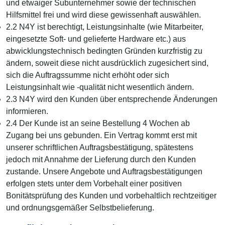
und etwaiger Subunternehmer sowie der technischen
Hilfsmittel frei und wird diese gewissenhaft auswählen.
2.2 N4Y ist berechtigt, Leistungsinhalte (wie Mitarbeiter,
eingesetzte Soft- und gelieferte Hardware etc.) aus
abwicklungstechnisch bedingten Gründen kurzfristig zu
ändern, soweit diese nicht ausdrücklich zugesichert sind,
sich die Auftragssumme nicht erhöht oder sich
Leistungsinhalt wie -qualität nicht wesentlich ändern.
2.3 N4Y wird den Kunden über entsprechende Änderungen
informieren.
2.4 Der Kunde ist an seine Bestellung 4 Wochen ab
Zugang bei uns gebunden. Ein Vertrag kommt erst mit
unserer schriftlichen Auftragsbestätigung, spätestens
jedoch mit Annahme der Lieferung durch den Kunden
zustande. Unsere Angebote und Auftragsbestätigungen
erfolgen stets unter dem Vorbehalt einer positiven
Bonitätsprüfung des Kunden und vorbehaltlich rechtzeitiger
und ordnungsgemäßer Selbstbelieferung.