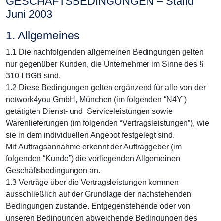
GESCHÄFTSBEDINGUNGEN – Stand
Juni 2003
1. Allgemeines
1.1 Die nachfolgenden allgemeinen Bedingungen gelten
nur gegenüber Kunden, die Unternehmer im Sinne des §
310 I BGB sind.
1.2 Diese Bedingungen gelten ergänzend für alle von der
network4you GmbH, München (im folgenden “N4Y”)
getätigten Dienst- und Serviceleistungen sowie
Warenlieferungen (im folgenden “Vertragsleistungen”), wie
sie in dem individuellen Angebot festgelegt sind.
Mit Auftragsannahme erkennt der Auftraggeber (im
folgenden “Kunde”) die vorliegenden Allgemeinen
Geschäftsbedingungen an.
1.3 Verträge über die Vertragsleistungen kommen
ausschließlich auf der Grundlage der nachstehenden
Bedingungen zustande. Entgegenstehende oder von
unseren Bedingungen abweichende Bedingungen des